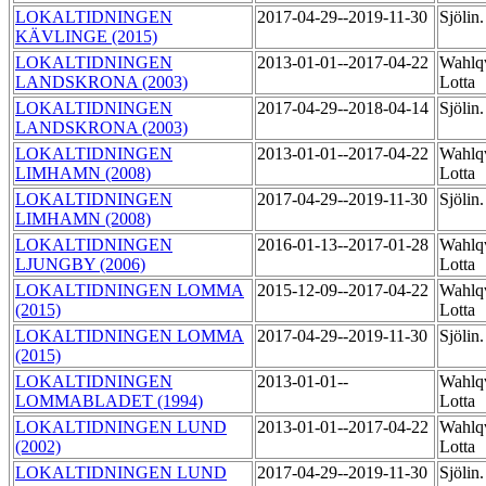
LOKALTIDNINGEN
2017-04-29--2019-11-30
Sjölin
KÄVLINGE (2015)
LOKALTIDNINGEN
2013-01-01--2017-04-22
Wahlqv
LANDSKRONA (2003)
Lotta
LOKALTIDNINGEN
2017-04-29--2018-04-14
Sjölin
LANDSKRONA (2003)
LOKALTIDNINGEN
2013-01-01--2017-04-22
Wahlqv
LIMHAMN (2008)
Lotta
LOKALTIDNINGEN
2017-04-29--2019-11-30
Sjölin
LIMHAMN (2008)
LOKALTIDNINGEN
2016-01-13--2017-01-28
Wahlqv
LJUNGBY (2006)
Lotta
LOKALTIDNINGEN LOMMA
2015-12-09--2017-04-22
Wahlqv
(2015)
Lotta
LOKALTIDNINGEN LOMMA
2017-04-29--2019-11-30
Sjölin
(2015)
LOKALTIDNINGEN
2013-01-01--
Wahlqv
LOMMABLADET (1994)
Lotta
LOKALTIDNINGEN LUND
2013-01-01--2017-04-22
Wahlqv
(2002)
Lotta
LOKALTIDNINGEN LUND
2017-04-29--2019-11-30
Sjölin