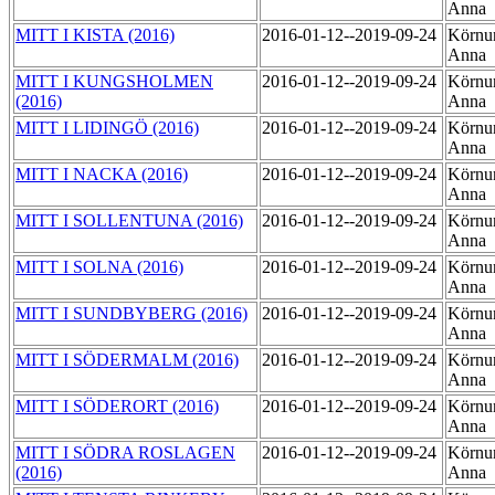
Anna
MITT I KISTA (2016)
2016-01-12--2019-09-24
Körnu
Anna
MITT I KUNGSHOLMEN
2016-01-12--2019-09-24
Körnu
(2016)
Anna
MITT I LIDINGÖ (2016)
2016-01-12--2019-09-24
Körnu
Anna
MITT I NACKA (2016)
2016-01-12--2019-09-24
Körnu
Anna
MITT I SOLLENTUNA (2016)
2016-01-12--2019-09-24
Körnu
Anna
MITT I SOLNA (2016)
2016-01-12--2019-09-24
Körnu
Anna
MITT I SUNDBYBERG (2016)
2016-01-12--2019-09-24
Körnu
Anna
MITT I SÖDERMALM (2016)
2016-01-12--2019-09-24
Körnu
Anna
MITT I SÖDERORT (2016)
2016-01-12--2019-09-24
Körnu
Anna
MITT I SÖDRA ROSLAGEN
2016-01-12--2019-09-24
Körnu
(2016)
Anna