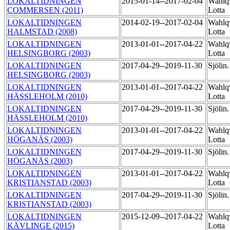
LOKALTIDNINGEN
2015-01-14--2017-02-04
Wahlqv
COMMERSEN (2011)
Lotta
LOKALTIDNINGEN
2014-02-19--2017-02-04
Wahlqv
HALMSTAD (2008)
Lotta
LOKALTIDNINGEN
2013-01-01--2017-04-22
Wahlqv
HELSINGBORG (2003)
Lotta
LOKALTIDNINGEN
2017-04-29--2019-11-30
Sjölin
HELSINGBORG (2003)
LOKALTIDNINGEN
2013-01-01--2017-04-22
Wahlqv
HÄSSLEHOLM (2010)
Lotta
LOKALTIDNINGEN
2017-04-29--2019-11-30
Sjölin
HÄSSLEHOLM (2010)
LOKALTIDNINGEN
2013-01-01--2017-04-22
Wahlqv
HÖGANÄS (2003)
Lotta
LOKALTIDNINGEN
2017-04-29--2019-11-30
Sjölin
HÖGANÄS (2003)
LOKALTIDNINGEN
2013-01-01--2017-04-22
Wahlqv
KRISTIANSTAD (2003)
Lotta
LOKALTIDNINGEN
2017-04-29--2019-11-30
Sjölin
KRISTIANSTAD (2003)
LOKALTIDNINGEN
2015-12-09--2017-04-22
Wahlqv
KÄVLINGE (2015)
Lotta