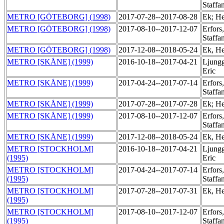
Staffa
METRO [GÖTEBORG] (1998)
2017-07-28--2017-08-28
Ek; H
METRO [GÖTEBORG] (1998)
2017-08-10--2017-12-07
Erfors,
Staffa
METRO [GÖTEBORG] (1998)
2017-12-08--2018-05-24
Ek, H
METRO [SKÅNE] (1999)
2016-10-18--2017-04-21
Ljungg
Eric
METRO [SKÅNE] (1999)
2017-04-24--2017-07-14
Erfors,
Staffa
METRO [SKÅNE] (1999)
2017-07-28--2017-07-28
Ek; H
METRO [SKÅNE] (1999)
2017-08-10--2017-12-07
Erfors,
Staffa
METRO [SKÅNE] (1999)
2017-12-08--2018-05-24
Ek, H
METRO [STOCKHOLM]
2016-10-18--2017-04-21
Ljungg
(1995)
Eric
METRO [STOCKHOLM]
2017-04-24--2017-07-14
Erfors,
(1995)
Staffa
METRO [STOCKHOLM]
2017-07-28--2017-07-31
Ek, H
(1995)
METRO [STOCKHOLM]
2017-08-10--2017-12-07
Erfors,
(1995)
Staffa