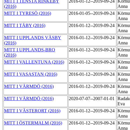
MITT I TENSTA RINKEBY
2016-01-12--2019-09-24
Körnu
(2016)
Anna
MITT I TYRESÖ (2016)
2016-01-05--2019-09-24
Körnu
Anna
MITT I TÄBY (2016)
2016-01-12--2019-09-24
Körnu
Anna
MITT I UPPLANDS VÄSBY
2016-01-12--2019-09-24
Körnu
(2016)
Anna
MITT I UPPLANDS-BRO
2016-01-12--2019-09-24
Körnu
(2016)
Anna
MITT I VALLENTUNA (2016)
2016-01-12--2019-09-24
Körnu
Anna
MITT I VASASTAN (2016)
2016-01-12--2019-09-24
Körnu
Anna
MITT I VÄRMDÖ (2016)
2016-01-12--2019-09-24
Körnu
Anna
MITT I VÄRMDÖ (2016)
2020-07-07--2007-01-01
Radako
Eva
MITT I VÄSTERORT (2016)
2016-01-12--2019-09-24
Körnu
Anna
MITT I ÖSTERMALM (2016)
2016-01-12--2019-09-24
Körnu
Anna