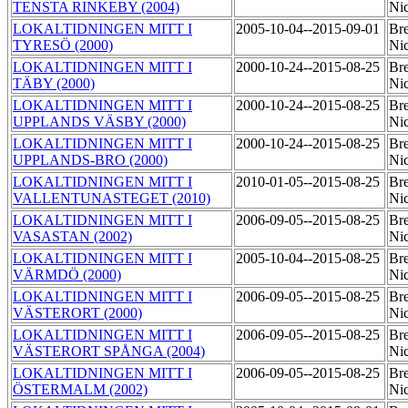
TENSTA RINKEBY (2004)
Ni
LOKALTIDNINGEN MITT I
2005-10-04--2015-09-01
Bre
TYRESÖ (2000)
Ni
LOKALTIDNINGEN MITT I
2000-10-24--2015-08-25
Bre
TÄBY (2000)
Ni
LOKALTIDNINGEN MITT I
2000-10-24--2015-08-25
Bre
UPPLANDS VÄSBY (2000)
Ni
LOKALTIDNINGEN MITT I
2000-10-24--2015-08-25
Bre
UPPLANDS-BRO (2000)
Ni
LOKALTIDNINGEN MITT I
2010-01-05--2015-08-25
Bre
VALLENTUNASTEGET (2010)
Ni
LOKALTIDNINGEN MITT I
2006-09-05--2015-08-25
Bre
VASASTAN (2002)
Ni
LOKALTIDNINGEN MITT I
2005-10-04--2015-08-25
Bre
VÄRMDÖ (2000)
Ni
LOKALTIDNINGEN MITT I
2006-09-05--2015-08-25
Bre
VÄSTERORT (2000)
Ni
LOKALTIDNINGEN MITT I
2006-09-05--2015-08-25
Bre
VÄSTERORT SPÅNGA (2004)
Ni
LOKALTIDNINGEN MITT I
2006-09-05--2015-08-25
Bre
ÖSTERMALM (2002)
Ni