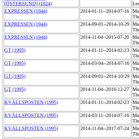
[ÖSTERSUND] (1924)
Le
EXPRESSEN (1944)
2014-01-11--2014-07-16
Mat
Th
EXPRESSEN (1944)
2014-09-01--2014-10-29
Mat
Th
EXPRESSEN (1944)
2014-11-04--2015-07-20
Mat
Th
GT (1995)
2014-01-11--2014-02-23
Mat
Th
GT (1995)
2014-03-04--2014-07-16
Mat
Th
GT (1995)
2014-09-01--2014-10-29
Mat
Th
GT (1995)
2014-11-04--2016-12-27
Mat
Th
KVÄLLSPOSTEN (1995)
2014-01-11--2014-02-23
Mat
Th
KVÄLLSPOSTEN (1995)
2014-03-11--2014-07-16
Mat
Th
KVÄLLSPOSTEN (1995)
2014-11-04--2017-07-24
Mat
Th