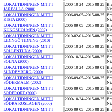
LOKALTIDNINGEN MITT I
2000-10-24--2015-08-25
Bre
JÄRFÄLLA (2000)
Ni
LOKALTIDNINGEN MITT I
2006-09-05--2015-08-25
Bre
KISTA (2000)
Ni
LOKALTIDNINGEN MITT I
2006-09-05--2015-08-25
Bre
KUNGSHOLMEN (2002)
Ni
LOKALTIDNINGEN MITT I
2010-02-01--2015-08-25
Bre
LIDINGÖ TIDNING (2010)
Ni
LOKALTIDNINGEN MITT I
2000-10-24--2015-08-25
Bre
SOLLENTUNA (2000)
Ni
LOKALTIDNINGEN MITT I
2000-10-24--2015-08-25
Bre
SOLNA (2000)
Ni
LOKALTIDNINGEN MITT I
2000-10-24--2015-09-01
Bre
SUNDBYBERG (2000)
Ni
LOKALTIDNINGEN MITT I
2006-09-05--2015-08-25
Bre
SÖDERMALM (2002)
Ni
LOKALTIDNINGEN MITT I
2006-09-05--2015-08-25
Bre
SÖDERORT (2000)
Ni
LOKALTIDNINGEN MITT I
2000-10-24--2015-08-25
Bre
SÖDRA ROSLAGEN (2000)
Ni
LOKALTIDNINGEN MITT I
2006-09-05--2015-08-25
Bre