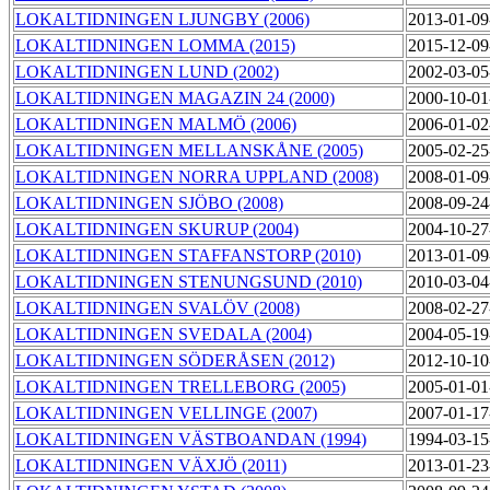
LOKALTIDNINGEN LJUNGBY (2006)
2013-01-09
LOKALTIDNINGEN LOMMA (2015)
2015-12-09
LOKALTIDNINGEN LUND (2002)
2002-03-05
LOKALTIDNINGEN MAGAZIN 24 (2000)
2000-10-01
LOKALTIDNINGEN MALMÖ (2006)
2006-01-02
LOKALTIDNINGEN MELLANSKÅNE (2005)
2005-02-25
LOKALTIDNINGEN NORRA UPPLAND (2008)
2008-01-09
LOKALTIDNINGEN SJÖBO (2008)
2008-09-24
LOKALTIDNINGEN SKURUP (2004)
2004-10-27
LOKALTIDNINGEN STAFFANSTORP (2010)
2013-01-09
LOKALTIDNINGEN STENUNGSUND (2010)
2010-03-04
LOKALTIDNINGEN SVALÖV (2008)
2008-02-27
LOKALTIDNINGEN SVEDALA (2004)
2004-05-19
LOKALTIDNINGEN SÖDERÅSEN (2012)
2012-10-10
LOKALTIDNINGEN TRELLEBORG (2005)
2005-01-01
LOKALTIDNINGEN VELLINGE (2007)
2007-01-17
LOKALTIDNINGEN VÄSTBOANDAN (1994)
1994-03-15
LOKALTIDNINGEN VÄXJÖ (2011)
2013-01-23