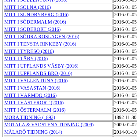
MITT I SOLNA (2016)
2016-01-05
MITT I SUNDBYBERG (2016)
2016-01-05
MITT I SÖDERMALM (2016)
2016-01-05
MITT I SÖDERORT (2016)
2016-01-05
MITT I SÖDRA ROSLAGEN (2016)
2016-01-05
MITT I TENSTA RINKEBY (2016)
2016-01-05
MITT I TYRESÖ (2016)
2016-01-05
MITT I TÄBY (2016)
2016-01-05
MITT I UPPLANDS VÄSBY (2016)
2016-01-05
MITT I UPPLANDS-BRO (2016)
2016-01-05
MITT I VALLENTUNA (2016)
2016-01-05
MITT I VASASTAN (2016)
2016-01-05
MITT I VÄRMDÖ (2016)
2016-01-05
MITT I VÄSTERORT (2016)
2016-01-05
MITT I ÖSTERMALM (2016)
2016-01-05
MORA TIDNING (1893)
1892-11-30
MOTALA & VADSTENA TIDNING (2009)
2009-01-02
MÄLARÖ TIDNING (2014)
2014-01-10