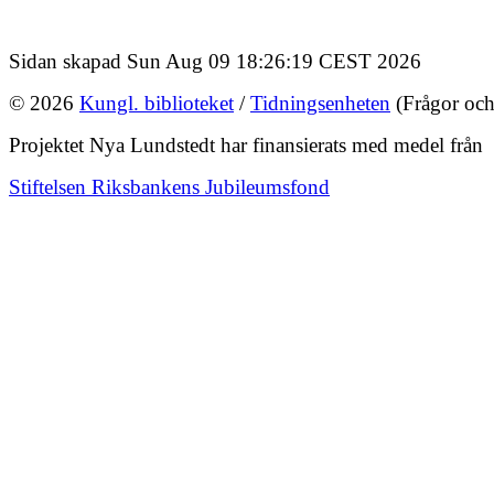
Sidan skapad Sun Aug 09 18:26:19 CEST 2026
© 2026
Kungl. biblioteket
/
Tidningsenheten
(Frågor och
Projektet Nya Lundstedt har finansierats med medel från
Stiftelsen Riksbankens Jubileumsfond