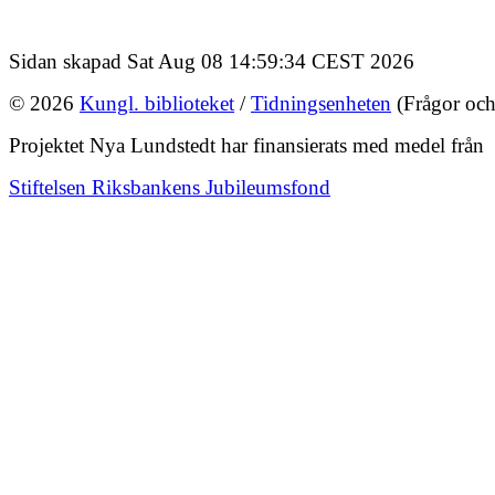
Sidan skapad Sat Aug 08 14:59:34 CEST 2026
© 2026
Kungl. biblioteket
/
Tidningsenheten
(Frågor och
Projektet Nya Lundstedt har finansierats med medel från
Stiftelsen Riksbankens Jubileumsfond