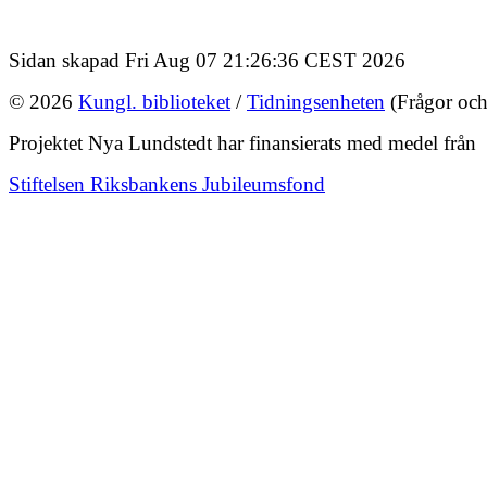
Sidan skapad Fri Aug 07 21:26:36 CEST 2026
© 2026
Kungl. biblioteket
/
Tidningsenheten
(Frågor och
Projektet Nya Lundstedt har finansierats med medel från
Stiftelsen Riksbankens Jubileumsfond