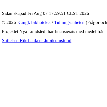
Sidan skapad Fri Aug 07 17:59:51 CEST 2026
© 2026
Kungl. biblioteket
/
Tidningsenheten
(Frågor och
Projektet Nya Lundstedt har finansierats med medel från
Stiftelsen Riksbankens Jubileumsfond