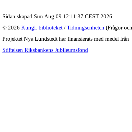
Sidan skapad Sun Aug 09 12:11:37 CEST 2026
© 2026
Kungl. biblioteket
/
Tidningsenheten
(Frågor och
Projektet Nya Lundstedt har finansierats med medel från
Stiftelsen Riksbankens Jubileumsfond