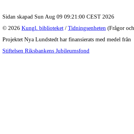
Sidan skapad Sun Aug 09 09:21:00 CEST 2026
© 2026
Kungl. biblioteket
/
Tidningsenheten
(Frågor och
Projektet Nya Lundstedt har finansierats med medel från
Stiftelsen Riksbankens Jubileumsfond