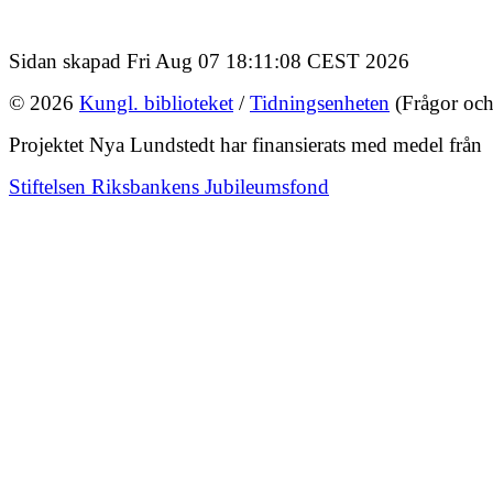
Sidan skapad Fri Aug 07 18:11:08 CEST 2026
© 2026
Kungl. biblioteket
/
Tidningsenheten
(Frågor och
Projektet Nya Lundstedt har finansierats med medel från
Stiftelsen Riksbankens Jubileumsfond