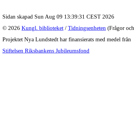
Sidan skapad Sun Aug 09 13:39:31 CEST 2026
© 2026
Kungl. biblioteket
/
Tidningsenheten
(Frågor och
Projektet Nya Lundstedt har finansierats med medel från
Stiftelsen Riksbankens Jubileumsfond