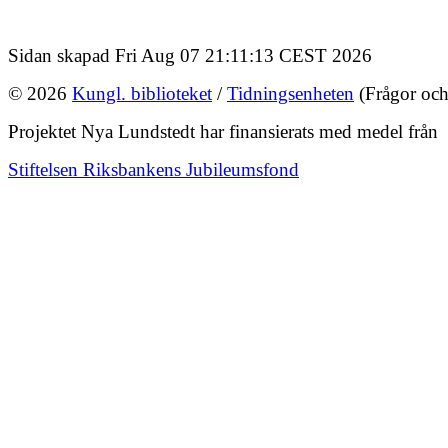
Sidan skapad Fri Aug 07 21:11:13 CEST 2026
© 2026
Kungl. biblioteket
/
Tidningsenheten
(Frågor och
Projektet Nya Lundstedt har finansierats med medel från
Stiftelsen Riksbankens Jubileumsfond