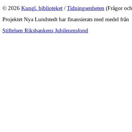
© 2026
Kungl. biblioteket
/
Tidningsenheten
(Frågor och
Projektet Nya Lundstedt har finansierats med medel från
Stiftelsen Riksbankens Jubileumsfond