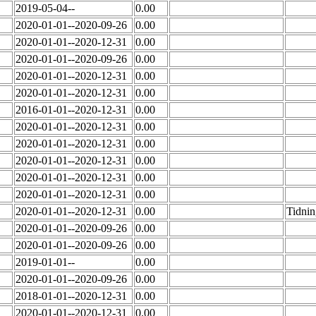
2019-05-04--
0.00
2020-01-01--2020-09-26
0.00
2020-01-01--2020-12-31
0.00
2020-01-01--2020-09-26
0.00
2020-01-01--2020-12-31
0.00
2020-01-01--2020-12-31
0.00
2016-01-01--2020-12-31
0.00
2020-01-01--2020-12-31
0.00
2020-01-01--2020-12-31
0.00
2020-01-01--2020-12-31
0.00
2020-01-01--2020-12-31
0.00
2020-01-01--2020-12-31
0.00
2020-01-01--2020-12-31
0.00
Tidnin
2020-01-01--2020-09-26
0.00
2020-01-01--2020-09-26
0.00
2019-01-01--
0.00
2020-01-01--2020-09-26
0.00
2018-01-01--2020-12-31
0.00
2020-01-01--2020-12-31
0.00