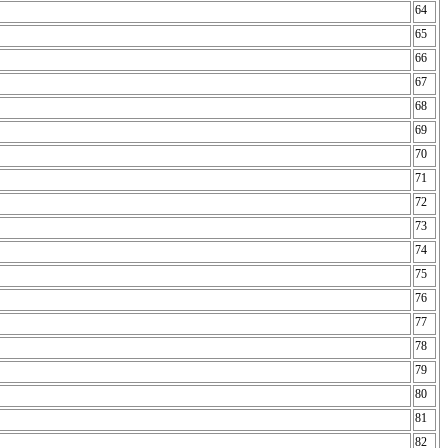
64
65
66
67
68
69
70
71
72
73
74
75
76
77
78
79
80
81
82