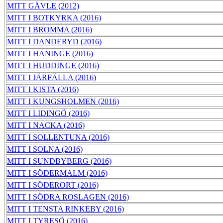
MITT GÄVLE (2012)
MITT I BOTKYRKA (2016)
MITT I BROMMA (2016)
MITT I DANDERYD (2016)
MITT I HANINGE (2016)
MITT I HUDDINGE (2016)
MITT I JÄRFÄLLA (2016)
MITT I KISTA (2016)
MITT I KUNGSHOLMEN (2016)
MITT I LIDINGÖ (2016)
MITT I NACKA (2016)
MITT I SOLLENTUNA (2016)
MITT I SOLNA (2016)
MITT I SUNDBYBERG (2016)
MITT I SÖDERMALM (2016)
MITT I SÖDERORT (2016)
MITT I SÖDRA ROSLAGEN (2016)
MITT I TENSTA RINKEBY (2016)
MITT I TYRESÖ (2016)