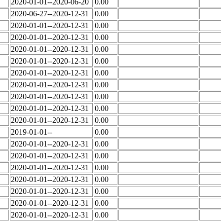
2020-01-01--2020-06-20
0.00
2020-06-27--2020-12-31
0.00
2020-01-01--2020-12-31
0.00
2020-01-01--2020-12-31
0.00
2020-01-01--2020-12-31
0.00
2020-01-01--2020-12-31
0.00
2020-01-01--2020-12-31
0.00
2020-01-01--2020-12-31
0.00
2020-01-01--2020-12-31
0.00
2020-01-01--2020-12-31
0.00
2020-01-01--2020-12-31
0.00
2019-01-01--
0.00
2020-01-01--2020-12-31
0.00
2020-01-01--2020-12-31
0.00
2020-01-01--2020-12-31
0.00
2020-01-01--2020-12-31
0.00
2020-01-01--2020-12-31
0.00
2020-01-01--2020-12-31
0.00
2020-01-01--2020-12-31
0.00