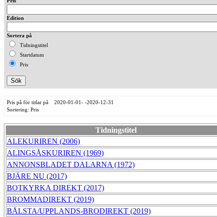
Pris
Edition
Sortera på
Tidningstitel
Startdatum
Pris
Pris på för titlar på 2020-01-01- -2020-12-31
Sortering: Pris
Tidningstitel
ALEKURIREN (2006)
ALINGSÅSKURIREN (1969)
ANNONSBLADET DALARNA (1972)
BJÄRE NU (2017)
BOTKYRKA DIREKT (2017)
BROMMADIREKT (2019)
BÅLSTA/UPPLANDS-BRODIREKT (2019)