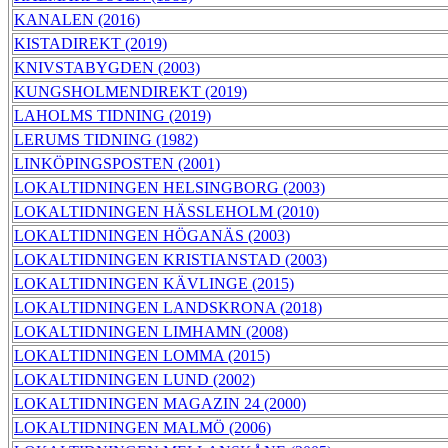
KANALEN (2016)
KISTADIREKT (2019)
KNIVSTABYGDEN (2003)
KUNGSHOLMENDIREKT (2019)
LAHOLMS TIDNING (2019)
LERUMS TIDNING (1982)
LINKÖPINGSPOSTEN (2001)
LOKALTIDNINGEN HELSINGBORG (2003)
LOKALTIDNINGEN HÄSSLEHOLM (2010)
LOKALTIDNINGEN HÖGANÄS (2003)
LOKALTIDNINGEN KRISTIANSTAD (2003)
LOKALTIDNINGEN KÄVLINGE (2015)
LOKALTIDNINGEN LANDSKRONA (2018)
LOKALTIDNINGEN LIMHAMN (2008)
LOKALTIDNINGEN LOMMA (2015)
LOKALTIDNINGEN LUND (2002)
LOKALTIDNINGEN MAGAZIN 24 (2000)
LOKALTIDNINGEN MALMÖ (2006)