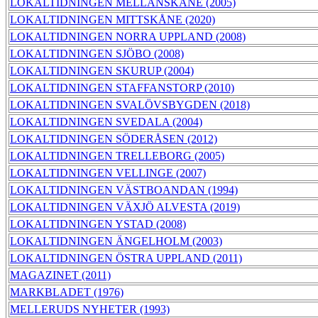
LOKALTIDNINGEN MELLANSKÅNE (2005)
LOKALTIDNINGEN MITTSKÅNE (2020)
LOKALTIDNINGEN NORRA UPPLAND (2008)
LOKALTIDNINGEN SJÖBO (2008)
LOKALTIDNINGEN SKURUP (2004)
LOKALTIDNINGEN STAFFANSTORP (2010)
LOKALTIDNINGEN SVALÖVSBYGDEN (2018)
LOKALTIDNINGEN SVEDALA (2004)
LOKALTIDNINGEN SÖDERÅSEN (2012)
LOKALTIDNINGEN TRELLEBORG (2005)
LOKALTIDNINGEN VELLINGE (2007)
LOKALTIDNINGEN VÄSTBOANDAN (1994)
LOKALTIDNINGEN VÄXJÖ ALVESTA (2019)
LOKALTIDNINGEN YSTAD (2008)
LOKALTIDNINGEN ÄNGELHOLM (2003)
LOKALTIDNINGEN ÖSTRA UPPLAND (2011)
MAGAZINET (2011)
MARKBLADET (1976)
MELLERUDS NYHETER (1993)