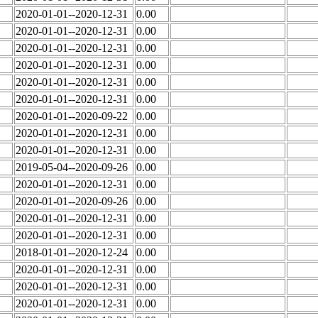
2020-01-01--2020-12-31
0.00
2020-01-01--2020-12-31
0.00
2020-01-01--2020-12-31
0.00
2020-01-01--2020-12-31
0.00
2020-01-01--2020-12-31
0.00
2020-01-01--2020-12-31
0.00
2020-01-01--2020-09-22
0.00
2020-01-01--2020-12-31
0.00
2020-01-01--2020-12-31
0.00
2019-05-04--2020-09-26
0.00
2020-01-01--2020-12-31
0.00
2020-01-01--2020-09-26
0.00
2020-01-01--2020-12-31
0.00
2020-01-01--2020-12-31
0.00
2018-01-01--2020-12-24
0.00
2020-01-01--2020-12-31
0.00
2020-01-01--2020-12-31
0.00
2020-01-01--2020-12-31
0.00