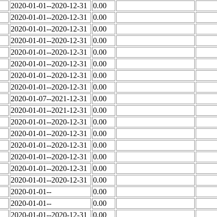
2020-01-01--2020-12-31
0.00
2020-01-01--2020-12-31
0.00
2020-01-01--2020-12-31
0.00
2020-01-01--2020-12-31
0.00
2020-01-01--2020-12-31
0.00
2020-01-01--2020-12-31
0.00
2020-01-01--2020-12-31
0.00
2020-01-01--2020-12-31
0.00
2020-01-07--2021-12-31
0.00
2020-01-01--2021-12-31
0.00
2020-01-01--2020-12-31
0.00
2020-01-01--2020-12-31
0.00
2020-01-01--2020-12-31
0.00
2020-01-01--2020-12-31
0.00
2020-01-01--2020-12-31
0.00
2020-01-01--2020-12-31
0.00
2020-01-01--
0.00
2020-01-01--
0.00
2020-01-01--2020-12-31
0.00