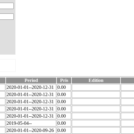
Period
Pris
Edition
2020-01-01--2020-12-31
0.00
2020-01-01--2020-12-31
0.00
2020-01-01--2020-12-31
0.00
2020-01-01--2020-12-31
0.00
2020-01-01--2020-12-31
0.00
2019-05-04--
0.00
2020-01-01--2020-09-26
0.00