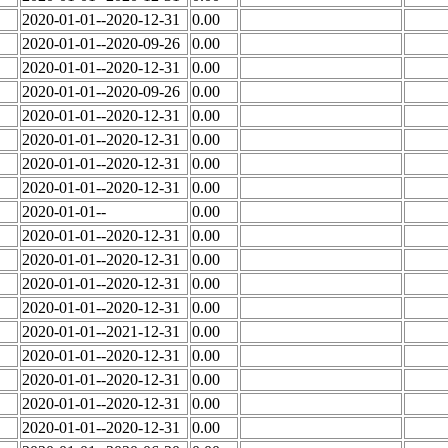
2020-01-01--2020-12-31
0.00
2020-01-01--2020-09-26
0.00
2020-01-01--2020-12-31
0.00
2020-01-01--2020-09-26
0.00
2020-01-01--2020-12-31
0.00
2020-01-01--2020-12-31
0.00
2020-01-01--2020-12-31
0.00
2020-01-01--2020-12-31
0.00
2020-01-01--
0.00
2020-01-01--2020-12-31
0.00
2020-01-01--2020-12-31
0.00
2020-01-01--2020-12-31
0.00
2020-01-01--2020-12-31
0.00
2020-01-01--2021-12-31
0.00
2020-01-01--2020-12-31
0.00
2020-01-01--2020-12-31
0.00
2020-01-01--2020-12-31
0.00
2020-01-01--2020-12-31
0.00