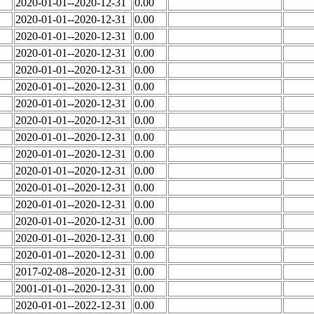
2020-01-01--2020-12-31
0.00
2020-01-01--2020-12-31
0.00
2020-01-01--2020-12-31
0.00
2020-01-01--2020-12-31
0.00
2020-01-01--2020-12-31
0.00
2020-01-01--2020-12-31
0.00
2020-01-01--2020-12-31
0.00
2020-01-01--2020-12-31
0.00
2020-01-01--2020-12-31
0.00
2020-01-01--2020-12-31
0.00
2020-01-01--2020-12-31
0.00
2020-01-01--2020-12-31
0.00
2020-01-01--2020-12-31
0.00
2020-01-01--2020-12-31
0.00
2020-01-01--2020-12-31
0.00
2020-01-01--2020-12-31
0.00
2017-02-08--2020-12-31
0.00
2001-01-01--2020-12-31
0.00
2020-01-01--2022-12-31
0.00