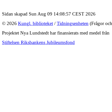
Sidan skapad Sun Aug 09 14:08:57 CEST 2026
© 2026
Kungl. biblioteket
/
Tidningsenheten
(Frågor och
Projektet Nya Lundstedt har finansierats med medel från
Stiftelsen Riksbankens Jubileumsfond