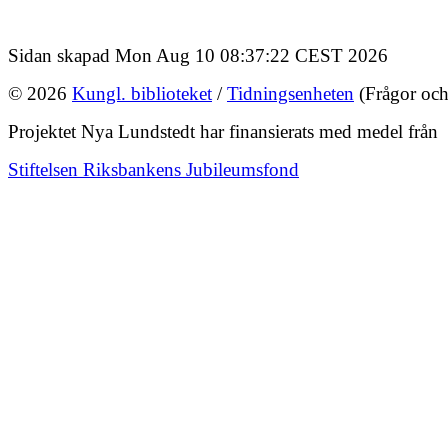
Sidan skapad Mon Aug 10 08:37:22 CEST 2026
© 2026
Kungl. biblioteket
/
Tidningsenheten
(Frågor och
Projektet Nya Lundstedt har finansierats med medel från
Stiftelsen Riksbankens Jubileumsfond