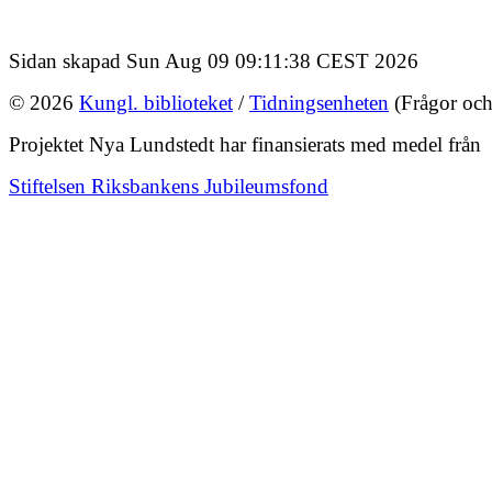
Sidan skapad Sun Aug 09 09:11:38 CEST 2026
© 2026
Kungl. biblioteket
/
Tidningsenheten
(Frågor och
Projektet Nya Lundstedt har finansierats med medel från
Stiftelsen Riksbankens Jubileumsfond