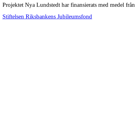
Projektet Nya Lundstedt har finansierats med medel från
Stiftelsen Riksbankens Jubileumsfond