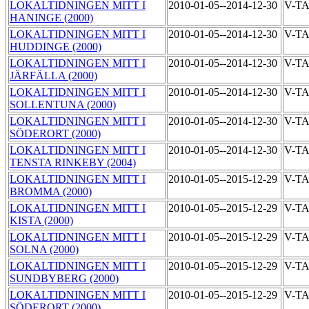
LOKALTIDNINGEN MITT I
2010-01-05--2014-12-30
V-T
HANINGE (2000)
LOKALTIDNINGEN MITT I
2010-01-05--2014-12-30
V-T
HUDDINGE (2000)
LOKALTIDNINGEN MITT I
2010-01-05--2014-12-30
V-T
JÄRFÄLLA (2000)
LOKALTIDNINGEN MITT I
2010-01-05--2014-12-30
V-T
SOLLENTUNA (2000)
LOKALTIDNINGEN MITT I
2010-01-05--2014-12-30
V-T
SÖDERORT (2000)
LOKALTIDNINGEN MITT I
2010-01-05--2014-12-30
V-T
TENSTA RINKEBY (2004)
LOKALTIDNINGEN MITT I
2010-01-05--2015-12-29
V-T
BROMMA (2000)
LOKALTIDNINGEN MITT I
2010-01-05--2015-12-29
V-T
KISTA (2000)
LOKALTIDNINGEN MITT I
2010-01-05--2015-12-29
V-T
SOLNA (2000)
LOKALTIDNINGEN MITT I
2010-01-05--2015-12-29
V-T
SUNDBYBERG (2000)
LOKALTIDNINGEN MITT I
2010-01-05--2015-12-29
V-T
SÖDERORT (2000)