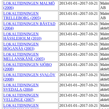
LOKALTIDNINGEN MALMÖ
2013-01-01--2017-10-21
Malmö
(2006)
AB
LOKALTIDNINGEN
2013-01-01--2017-10-21
Malmö
TRELLEBORG (2005)
AB
LOKALTIDNINGEN BÅSTAD
2013-01-01--2017-10-21
Malmö
(2004)
aktie
LOKALTIDNINGEN
2013-01-01--2017-10-21
Malmö
HÄSSLEHOLM (2010)
aktie
LOKALTIDNINGEN
2013-01-01--2017-10-21
Malmö
HÖGANÄS (2003)
aktie
LOKALTIDNINGEN
2013-01-01--2017-10-21
Malmö
MELLANSKÅNE (2005)
aktie
LOKALTIDNINGEN SJÖBO
2013-01-01--2017-10-21
Malmö
(2008)
aktie
LOKALTIDNINGEN SVALÖV
2013-01-01--2017-10-21
Malmö
(2008)
aktie
LOKALTIDNINGEN
2013-01-01--2017-10-21
Malmö
SVEDALA (2004)
aktie
LOKALTIDNINGEN
2013-01-01--2017-10-21
Malmö
VELLINGE (2007)
aktie
LOKALTIDNINGEN
2013-01-01--2017-10-21
Malmö