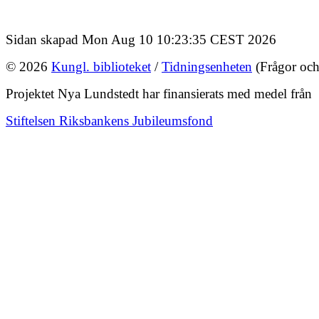
Sidan skapad Mon Aug 10 10:23:35 CEST 2026
© 2026
Kungl. biblioteket
/
Tidningsenheten
(Frågor och
Projektet Nya Lundstedt har finansierats med medel från
Stiftelsen Riksbankens Jubileumsfond