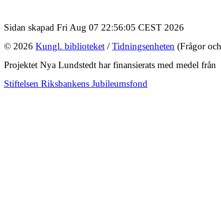
Sidan skapad Fri Aug 07 22:56:05 CEST 2026
© 2026
Kungl. biblioteket
/
Tidningsenheten
(Frågor och
Projektet Nya Lundstedt har finansierats med medel från
Stiftelsen Riksbankens Jubileumsfond