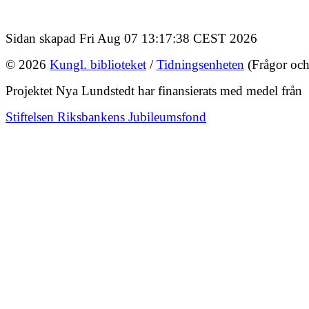
Sidan skapad Fri Aug 07 13:17:38 CEST 2026
© 2026
Kungl. biblioteket
/
Tidningsenheten
(Frågor och
Projektet Nya Lundstedt har finansierats med medel från
Stiftelsen Riksbankens Jubileumsfond