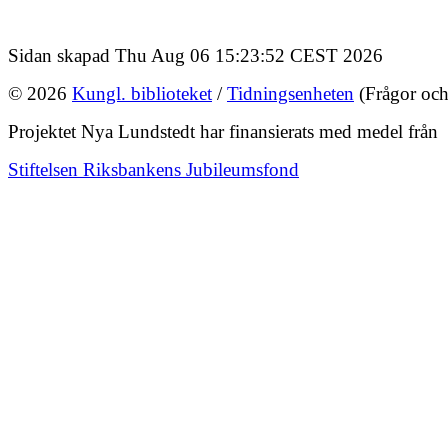
Sidan skapad Thu Aug 06 15:23:52 CEST 2026
© 2026
Kungl. biblioteket
/
Tidningsenheten
(Frågor och
Projektet Nya Lundstedt har finansierats med medel från
Stiftelsen Riksbankens Jubileumsfond