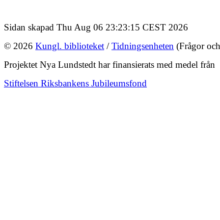
Sidan skapad Thu Aug 06 23:23:15 CEST 2026
© 2026
Kungl. biblioteket
/
Tidningsenheten
(Frågor och
Projektet Nya Lundstedt har finansierats med medel från
Stiftelsen Riksbankens Jubileumsfond