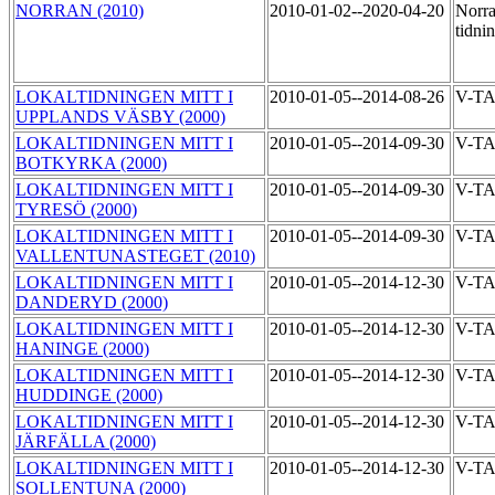
NORRAN (2010)
2010-01-02--2020-04-20
Norra
tidni
LOKALTIDNINGEN MITT I
2010-01-05--2014-08-26
V-T
UPPLANDS VÄSBY (2000)
LOKALTIDNINGEN MITT I
2010-01-05--2014-09-30
V-T
BOTKYRKA (2000)
LOKALTIDNINGEN MITT I
2010-01-05--2014-09-30
V-T
TYRESÖ (2000)
LOKALTIDNINGEN MITT I
2010-01-05--2014-09-30
V-T
VALLENTUNASTEGET (2010)
LOKALTIDNINGEN MITT I
2010-01-05--2014-12-30
V-T
DANDERYD (2000)
LOKALTIDNINGEN MITT I
2010-01-05--2014-12-30
V-T
HANINGE (2000)
LOKALTIDNINGEN MITT I
2010-01-05--2014-12-30
V-T
HUDDINGE (2000)
LOKALTIDNINGEN MITT I
2010-01-05--2014-12-30
V-T
JÄRFÄLLA (2000)
LOKALTIDNINGEN MITT I
2010-01-05--2014-12-30
V-T
SOLLENTUNA (2000)