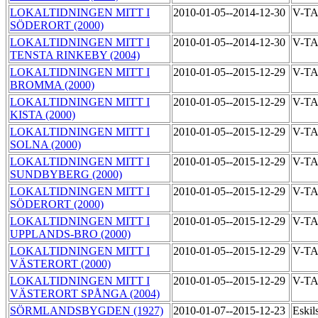
LOKALTIDNINGEN MITT I
2010-01-05--2014-12-30
V-T
SÖDERORT (2000)
LOKALTIDNINGEN MITT I
2010-01-05--2014-12-30
V-T
TENSTA RINKEBY (2004)
LOKALTIDNINGEN MITT I
2010-01-05--2015-12-29
V-T
BROMMA (2000)
LOKALTIDNINGEN MITT I
2010-01-05--2015-12-29
V-T
KISTA (2000)
LOKALTIDNINGEN MITT I
2010-01-05--2015-12-29
V-T
SOLNA (2000)
LOKALTIDNINGEN MITT I
2010-01-05--2015-12-29
V-T
SUNDBYBERG (2000)
LOKALTIDNINGEN MITT I
2010-01-05--2015-12-29
V-T
SÖDERORT (2000)
LOKALTIDNINGEN MITT I
2010-01-05--2015-12-29
V-T
UPPLANDS-BRO (2000)
LOKALTIDNINGEN MITT I
2010-01-05--2015-12-29
V-T
VÄSTERORT (2000)
LOKALTIDNINGEN MITT I
2010-01-05--2015-12-29
V-T
VÄSTERORT SPÅNGA (2004)
SÖRMLANDSBYGDEN (1927)
2010-01-07--2015-12-23
Eskil