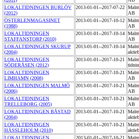
LOKALTIDNINGEN BURLÖV
2013-01-01--2017-07-22
Malmö
(2012)
AB
ÖSTERLENMAGASINET
2013-01-01--2017-10-12
Malmö
(1988)
AB
LOKALTIDNINGEN
2013-01-01--2017-10-14
Malmö
STAFFANSTORP (2010)
AB
LOKALTIDNINGEN SKURUP
2013-01-01--2017-10-14
Malmö
(2004)
aktie
LOKALTIDNINGEN
2013-01-01--2017-10-21
Malm
SÖDERÅSEN (2012)
tidni
LOKALTIDNINGEN
2013-01-01--2017-10-21
Malmö
LIMHAMN (2008)
AB
LOKALTIDNINGEN MALMÖ
2013-01-01--2017-10-21
Malmö
(2006)
AB
LOKALTIDNINGEN
2013-01-01--2017-10-21
Malmö
TRELLEBORG (2005)
AB
LOKALTIDNINGEN BÅSTAD
2013-01-01--2017-10-21
Malmö
(2004)
aktie
LOKALTIDNINGEN
2013-01-01--2017-10-21
Malmö
HÄSSLEHOLM (2010)
aktie
LOKALTIDNINGEN
2013-01-01--2017-10-21
Malmö