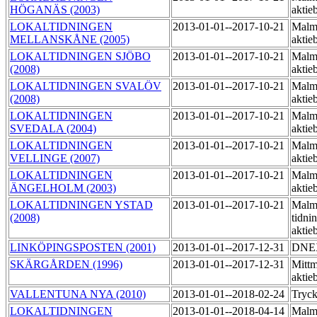
HÖGANÄS (2003)
aktie
LOKALTIDNINGEN
2013-01-01--2017-10-21
Malmö
MELLANSKÅNE (2005)
aktie
LOKALTIDNINGEN SJÖBO
2013-01-01--2017-10-21
Malmö
(2008)
aktie
LOKALTIDNINGEN SVALÖV
2013-01-01--2017-10-21
Malmö
(2008)
aktie
LOKALTIDNINGEN
2013-01-01--2017-10-21
Malmö
SVEDALA (2004)
aktie
LOKALTIDNINGEN
2013-01-01--2017-10-21
Malmö
VELLINGE (2007)
aktie
LOKALTIDNINGEN
2013-01-01--2017-10-21
Malmö
ÄNGELHOLM (2003)
aktie
LOKALTIDNINGEN YSTAD
2013-01-01--2017-10-21
Malm
(2008)
tidni
aktie
LINKÖPINGSPOSTEN (2001)
2013-01-01--2017-12-31
DNE
SKÄRGÅRDEN (1996)
2013-01-01--2017-12-31
Mittm
aktie
VALLENTUNA NYA (2010)
2013-01-01--2018-02-24
Tryck
LOKALTIDNINGEN
2013-01-01--2018-04-14
Malm