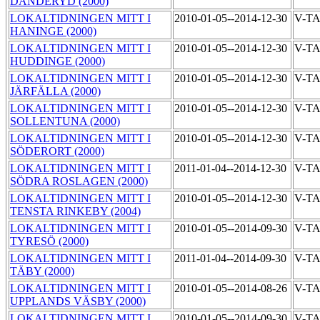
DANDERYD (2000)
LOKALTIDNINGEN MITT I
2010-01-05--2014-12-30
V-T
HANINGE (2000)
LOKALTIDNINGEN MITT I
2010-01-05--2014-12-30
V-T
HUDDINGE (2000)
LOKALTIDNINGEN MITT I
2010-01-05--2014-12-30
V-T
JÄRFÄLLA (2000)
LOKALTIDNINGEN MITT I
2010-01-05--2014-12-30
V-T
SOLLENTUNA (2000)
LOKALTIDNINGEN MITT I
2010-01-05--2014-12-30
V-T
SÖDERORT (2000)
LOKALTIDNINGEN MITT I
2011-01-04--2014-12-30
V-T
SÖDRA ROSLAGEN (2000)
LOKALTIDNINGEN MITT I
2010-01-05--2014-12-30
V-T
TENSTA RINKEBY (2004)
LOKALTIDNINGEN MITT I
2010-01-05--2014-09-30
V-T
TYRESÖ (2000)
LOKALTIDNINGEN MITT I
2011-01-04--2014-09-30
V-T
TÄBY (2000)
LOKALTIDNINGEN MITT I
2010-01-05--2014-08-26
V-T
UPPLANDS VÄSBY (2000)
LOKALTIDNINGEN MITT I
2010-01-05--2014-09-30
V-T