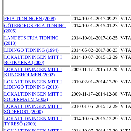
FRIA TIDNINGEN (2008)
2014-10-01--2017-09-27
V-T
GÖTEBORGS FRIA TIDNING
2014-10-01--2015-01-23
V-T
(2005)
LANDETS FRIA TIDNING
2014-10-01--2017-10-25
V-T
(2013)
LIDINGÖ TIDNING (1994)
2014-05-02--2017-06-23
V-T
LOKALTIDNINGEN MITT I
2014-10-07--2015-12-29
V-T
BOTKYRKA (2000)
LOKALTIDNINGEN MITT I
2009-11-17--2015-12-29
V-T
KUNGSHOLMEN (2002)
LOKALTIDNINGEN MITT I
2010-02-01--2014-12-30
V-T
LIDINGÖ TIDNING (2010)
LOKALTIDNINGEN MITT I
2009-11-17--2014-12-30
V-T
SÖDERMALM (2002)
LOKALTIDNINGEN MITT I
2010-01-05--2015-12-29
V-T
SÖDERORT (2000)
LOKALTIDNINGEN MITT I
2014-10-05--2015-12-29
V-T
TYRESÖ (2000)
LOKALTIDNINGEN MITT I
2014-10-07--2014-12-30
V-T