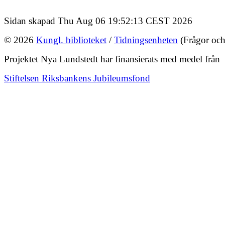
Sidan skapad Thu Aug 06 19:52:13 CEST 2026
© 2026
Kungl. biblioteket
/
Tidningsenheten
(Frågor och
Projektet Nya Lundstedt har finansierats med medel från
Stiftelsen Riksbankens Jubileumsfond