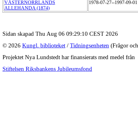
VÄSTERNORRLANDS
1978-07-27--1997-09-0
ALLEHANDA (1874)
Sidan skapad Thu Aug 06 09:29:10 CEST 2026
© 2026
Kungl. biblioteket
/
Tidningsenheten
(Frågor och
Projektet Nya Lundstedt har finansierats med medel från
Stiftelsen Riksbankens Jubileumsfond