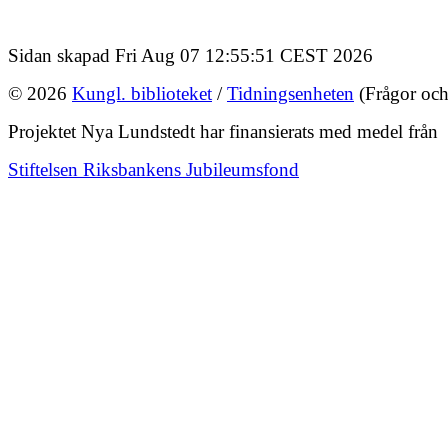
Sidan skapad Fri Aug 07 12:55:51 CEST 2026
© 2026
Kungl. biblioteket
/
Tidningsenheten
(Frågor och
Projektet Nya Lundstedt har finansierats med medel från
Stiftelsen Riksbankens Jubileumsfond