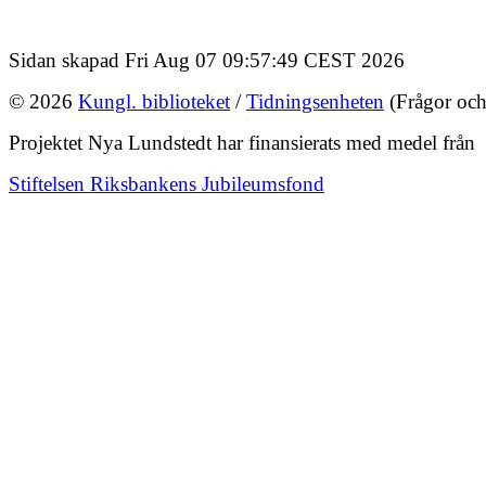
Sidan skapad Fri Aug 07 09:57:49 CEST 2026
© 2026
Kungl. biblioteket
/
Tidningsenheten
(Frågor och
Projektet Nya Lundstedt har finansierats med medel från
Stiftelsen Riksbankens Jubileumsfond