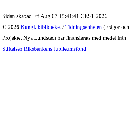
Sidan skapad Fri Aug 07 15:41:41 CEST 2026
© 2026
Kungl. biblioteket
/
Tidningsenheten
(Frågor och
Projektet Nya Lundstedt har finansierats med medel från
Stiftelsen Riksbankens Jubileumsfond