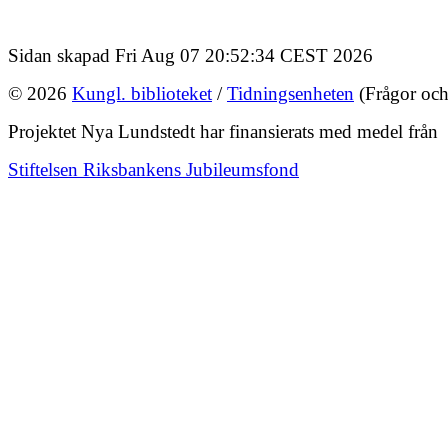
Sidan skapad Fri Aug 07 20:52:34 CEST 2026
© 2026
Kungl. biblioteket
/
Tidningsenheten
(Frågor och
Projektet Nya Lundstedt har finansierats med medel från
Stiftelsen Riksbankens Jubileumsfond