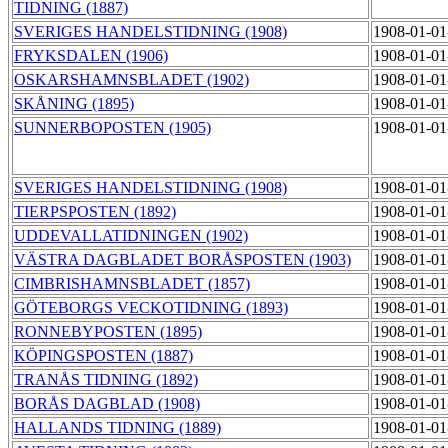
TIDNING (1887)
SVERIGES HANDELSTIDNING (1908)
1908-01-01
FRYKSDALEN (1906)
1908-01-01
OSKARSHAMNSBLADET (1902)
1908-01-01
SKÅNING (1895)
1908-01-01
SUNNERBOPOSTEN (1905)
1908-01-01
SVERIGES HANDELSTIDNING (1908)
1908-01-01
TIERPSPOSTEN (1892)
1908-01-01
UDDEVALLATIDNINGEN (1902)
1908-01-01
VÄSTRA DAGBLADET BORÅSPOSTEN (1903)
1908-01-01
CIMBRISHAMNSBLADET (1857)
1908-01-01
GÖTEBORGS VECKOTIDNING (1893)
1908-01-01
RONNEBYPOSTEN (1895)
1908-01-01
KÖPINGSPOSTEN (1887)
1908-01-01
TRANÅS TIDNING (1892)
1908-01-01
BORÅS DAGBLAD (1908)
1908-01-01
HALLANDS TIDNING (1889)
1908-01-01