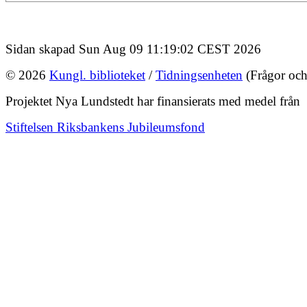
Sidan skapad Sun Aug 09 11:19:02 CEST 2026
© 2026
Kungl. biblioteket
/
Tidningsenheten
(Frågor och
Projektet Nya Lundstedt har finansierats med medel från
Stiftelsen Riksbankens Jubileumsfond