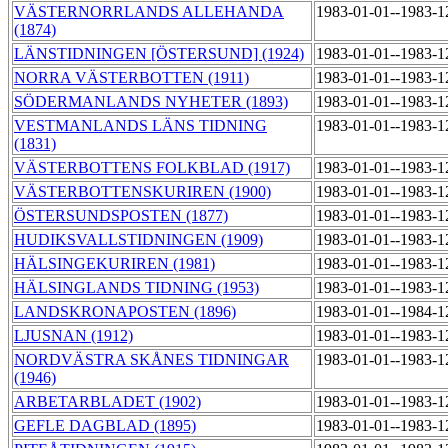
VÄSTERNORRLANDS ALLEHANDA
1983-01-01--1983-
(1874)
LÄNSTIDNINGEN [ÖSTERSUND] (1924)
1983-01-01--1983-
NORRA VÄSTERBOTTEN (1911)
1983-01-01--1983-
SÖDERMANLANDS NYHETER (1893)
1983-01-01--1983-
VESTMANLANDS LÄNS TIDNING
1983-01-01--1983-
(1831)
VÄSTERBOTTENS FOLKBLAD (1917)
1983-01-01--1983-
VÄSTERBOTTENSKURIREN (1900)
1983-01-01--1983-
ÖSTERSUNDSPOSTEN (1877)
1983-01-01--1983-
HUDIKSVALLSTIDNINGEN (1909)
1983-01-01--1983-
HÄLSINGEKURIREN (1981)
1983-01-01--1983-
HÄLSINGLANDS TIDNING (1953)
1983-01-01--1983-
LANDSKRONAPOSTEN (1896)
1983-01-01--1984-
LJUSNAN (1912)
1983-01-01--1983-
NORDVÄSTRA SKÅNES TIDNINGAR
1983-01-01--1983-
(1946)
ARBETARBLADET (1902)
1983-01-01--1983-
GEFLE DAGBLAD (1895)
1983-01-01--1983-