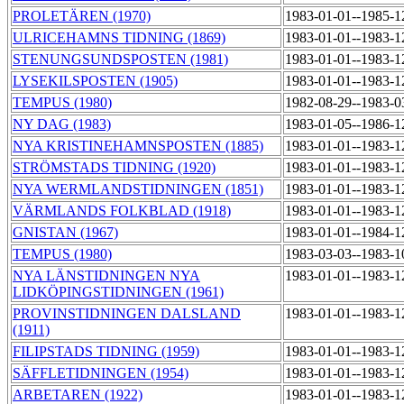
PROLETÄREN (1970)
1983-01-01--1985-
ULRICEHAMNS TIDNING (1869)
1983-01-01--1983-
STENUNGSUNDSPOSTEN (1981)
1983-01-01--1983-
LYSEKILSPOSTEN (1905)
1983-01-01--1983-
TEMPUS (1980)
1982-08-29--1983-
NY DAG (1983)
1983-01-05--1986-
NYA KRISTINEHAMNSPOSTEN (1885)
1983-01-01--1983-
STRÖMSTADS TIDNING (1920)
1983-01-01--1983-
NYA WERMLANDSTIDNINGEN (1851)
1983-01-01--1983-
VÄRMLANDS FOLKBLAD (1918)
1983-01-01--1983-
GNISTAN (1967)
1983-01-01--1984-
TEMPUS (1980)
1983-03-03--1983-
NYA LÄNSTIDNINGEN NYA
1983-01-01--1983-
LIDKÖPINGSTIDNINGEN (1961)
PROVINSTIDNINGEN DALSLAND
1983-01-01--1983-
(1911)
FILIPSTADS TIDNING (1959)
1983-01-01--1983-
SÄFFLETIDNINGEN (1954)
1983-01-01--1983-
ARBETAREN (1922)
1983-01-01--1983-