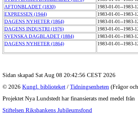
AFTONBLADET (1830)
1983-01-01--1983-
EXPRESSEN (1944)
1983-01-01--1983-
DAGENS NYHETER (1864)
1983-01-01--1983-
DAGENS INDUSTRI (1976)
1983-01-01--1983-
SVENSKA DAGBLADET (1884)
1983-01-01--1983-
DAGENS NYHETER (1864)
1983-01-01--1983-
Sidan skapad Sat Aug 08 20:42:56 CEST 2026
© 2026
Kungl. biblioteket
/
Tidningsenheten
(Frågor och
Projektet Nya Lundstedt har finansierats med medel från
Stiftelsen Riksbankens Jubileumsfond