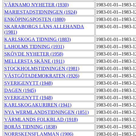
VÄRNAMO NYHETER (1930)
1983-01-01--1983-
MARIESTADSTIDNINGEN (1924)
1983-01-01--1983-
ENKÖPINGSPOSTEN (1880)
1983-01-01--1983-
SKARABORGS LÄNS ALLEHANDA
1983-01-01--1983-
(1981)
KARLSKOGA TIDNING (1883)
1983-01-01--1983-
LAHOLMS TIDNING (1931)
1983-01-01--1983-
SKÖVDE NYHETER (1958)
1983-01-01--1983-
MELLERSTA SKÅNE (1911)
1983-01-01--1983-
STOCKHOLMSTIDNINGEN (1981)
1983-01-01--1983-
VÄSTGÖTADEMOKRATEN (1926)
1983-01-01--1983-
SVERIGENYTT (1948)
1983-01-01--1983-
DAGEN (1945)
1983-01-01--1983-
SVERIGENYTT (1948)
1983-01-01--1983-
KARLSKOGAKURIREN (1941)
1983-01-01--1983-
NYA WERMLANDSTIDNINGEN (1851)
1983-01-01--1983-
VÄRMLANDS FOLKBLAD (1918)
1983-01-01--1983-
BORÅS TIDNING (1838)
1983-01-01--1983-
NORRSKENSFLAMMAN (1906)
1983-01-01--1983-