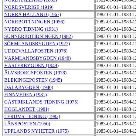
NORDSVERIGE (1919)
1982-01-01--1983-
NORRA HALLAND (1967)
1982-01-01--1983-
NORRBOTTNINGEN (1956)
1982-01-01--1983-
NYBRO TIDNING (1931)
1983-01-01--1983-
SUNNERBOTIDNINGEN (1982)
1983-01-01--1983-
SÖRMLANDSBYGDEN (1927)
1983-01-01--1983-
UDDEVALLAPOSTEN (1976)
1983-01-01--1983-
VÄRMLANDSBYGDEN (1948)
1983-01-01--1983-
VÄSTERBYGDEN (1949)
1983-01-01--1983-
ÄLVSBORGSPOSTEN (1978)
1983-01-01--1983-
BLEKINGEPOSTEN (1945)
1983-01-01--1983-
DALABYGDEN (1946)
1983-01-01--1984-
FINNVEDEN (1981)
1983-01-01--1983-
GÄSTRIKLANDS TIDNING (1975)
1983-01-01--1984-
HÖGLANDET (1981)
1983-01-01--1983-
LERUMS TIDNING (1982)
1982-01-01--1983-
LÄNSPOSTEN (1950)
1983-01-01--1983-
UPPLANDS NYHETER (1975)
1983-01-01--1984-