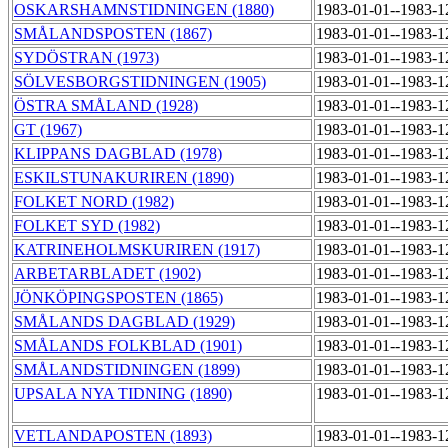
OSKARSHAMNSTIDNINGEN (1880)
1983-01-01--1983-
SMÅLANDSPOSTEN (1867)
1983-01-01--1983-
SYDÖSTRAN (1973)
1983-01-01--1983-
SÖLVESBORGSTIDNINGEN (1905)
1983-01-01--1983-
ÖSTRA SMÅLAND (1928)
1983-01-01--1983-
GT (1967)
1983-01-01--1983-
KLIPPANS DAGBLAD (1978)
1983-01-01--1983-
ESKILSTUNAKURIREN (1890)
1983-01-01--1983-
FOLKET NORD (1982)
1983-01-01--1983-
FOLKET SYD (1982)
1983-01-01--1983-
KATRINEHOLMSKURIREN (1917)
1983-01-01--1983-
ARBETARBLADET (1902)
1983-01-01--1983-
JÖNKÖPINGSPOSTEN (1865)
1983-01-01--1983-
SMÅLANDS DAGBLAD (1929)
1983-01-01--1983-
SMÅLANDS FOLKBLAD (1901)
1983-01-01--1983-
SMÅLANDSTIDNINGEN (1899)
1983-01-01--1983-
UPSALA NYA TIDNING (1890)
1983-01-01--1983-
VETLANDAPOSTEN (1893)
1983-01-01--1983-