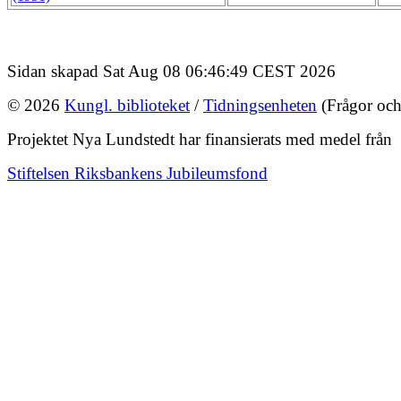
Sidan skapad Sat Aug 08 06:46:49 CEST 2026
© 2026
Kungl. biblioteket
/
Tidningsenheten
(Frågor och
Projektet Nya Lundstedt har finansierats med medel från
Stiftelsen Riksbankens Jubileumsfond