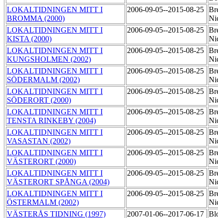
LOKALTIDNINGEN MITT I
2006-09-05--2015-08-25
Br
BROMMA (2000)
Ni
LOKALTIDNINGEN MITT I
2006-09-05--2015-08-25
Br
KISTA (2000)
Ni
LOKALTIDNINGEN MITT I
2006-09-05--2015-08-25
Br
KUNGSHOLMEN (2002)
Ni
LOKALTIDNINGEN MITT I
2006-09-05--2015-08-25
Br
SÖDERMALM (2002)
Ni
LOKALTIDNINGEN MITT I
2006-09-05--2015-08-25
Br
SÖDERORT (2000)
Ni
LOKALTIDNINGEN MITT I
2006-09-05--2015-08-25
Br
TENSTA RINKEBY (2004)
Ni
LOKALTIDNINGEN MITT I
2006-09-05--2015-08-25
Br
VASASTAN (2002)
Ni
LOKALTIDNINGEN MITT I
2006-09-05--2015-08-25
Br
VÄSTERORT (2000)
Ni
LOKALTIDNINGEN MITT I
2006-09-05--2015-08-25
Br
VÄSTERORT SPÅNGA (2004)
Ni
LOKALTIDNINGEN MITT I
2006-09-05--2015-08-25
Br
ÖSTERMALM (2002)
Ni
VÄSTERÅS TIDNING (1997)
2007-01-06--2017-06-17
Bl