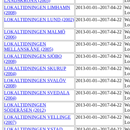
LANDSKRONA (2003)
Lo
LOKALTIDNINGEN LIMHAMN
2013-01-01--2017-04-22
Wa
(2008)
Lo
LOKALTIDNINGEN LUND (2002)
2013-01-01--2017-04-22
Wa
Lo
LOKALTIDNINGEN MALMÖ
2013-01-01--2017-04-22
Wa
(2006)
Lo
LOKALTIDNINGEN
2013-01-01--2017-04-22
Wa
MELLANSKÅNE (2005)
Lo
LOKALTIDNINGEN SJÖBO
2013-01-01--2017-04-22
Wa
(2008)
Lo
LOKALTIDNINGEN SKURUP
2013-01-01--2017-04-22
Wa
(2004)
Lo
LOKALTIDNINGEN SVALÖV
2013-01-01--2017-04-22
Wa
(2008)
Lo
LOKALTIDNINGEN SVEDALA
2013-01-01--2017-04-22
Wa
(2004)
Lo
LOKALTIDNINGEN
2013-01-01--2017-04-22
Wa
SÖDERÅSEN (2012)
Lo
LOKALTIDNINGEN VELLINGE
2013-01-01--2017-04-22
Wa
(2007)
Lo
LOKALTIDNINGEN YSTAD
2013-01-01--2017-04-22
Wa