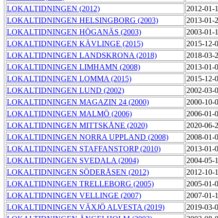
LOKALTIDNINGEN (2012)
2012-01-
LOKALTIDNINGEN HELSINGBORG (2003)
2013-01-
LOKALTIDNINGEN HÖGANÄS (2003)
2003-01-
LOKALTIDNINGEN KÄVLINGE (2015)
2015-12-
LOKALTIDNINGEN LANDSKRONA (2018)
2018-03-
LOKALTIDNINGEN LIMHAMN (2008)
2013-01-
LOKALTIDNINGEN LOMMA (2015)
2015-12-
LOKALTIDNINGEN LUND (2002)
2002-03-
LOKALTIDNINGEN MAGAZIN 24 (2000)
2000-10-
LOKALTIDNINGEN MALMÖ (2006)
2006-01-
LOKALTIDNINGEN MITTSKÅNE (2020)
2020-06-
LOKALTIDNINGEN NORRA UPPLAND (2008)
2008-01-
LOKALTIDNINGEN STAFFANSTORP (2010)
2013-01-
LOKALTIDNINGEN SVEDALA (2004)
2004-05-
LOKALTIDNINGEN SÖDERÅSEN (2012)
2012-10-
LOKALTIDNINGEN TRELLEBORG (2005)
2005-01-
LOKALTIDNINGEN VELLINGE (2007)
2007-01-
LOKALTIDNINGEN VÄXJÖ ALVESTA (2019)
2019-03-