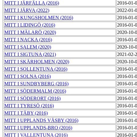
MITT I JÄRFÄLLA (2016)
2016-01-
MITT I JÄRVA (2022)
2022-01-
MITT I KUNGSHOLMEN (2016)
2016-01-
MITT I LIDINGÖ (2016)
2016-01-
MITT I MÄLARÖ (2020)
2020-10-
MITT I NACKA (2016)
2016-01-
MITT I SALEM (2020)
2020-10-
MITT I SIGTUNA (2021)
2021-02-
MITT I SKÄRHOLMEN (2020)
2020-10-
MITT I SOLLENTUNA (2016)
2016-01-
MITT I SOLNA (2016)
2016-01-
MITT I SUNDBYBERG (2016)
2016-01-
MITT I SÖDERMALM (2016)
2016-01-
MITT I SÖDERORT (2016)
2016-01-
MITT I TYRESÖ (2016)
2016-01-
MITT I TÄBY (2016)
2016-01-
MITT I UPPLANDS VÄSBY (2016)
2016-01-
MITT I UPPLANDS-BRO (2016)
2016-01-
MITT I VALLENTUNA (2016)
2016-01-