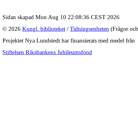
Sidan skapad Mon Aug 10 22:08:36 CEST 2026
© 2026
Kungl. biblioteket
/
Tidningsenheten
(Frågor och
Projektet Nya Lundstedt har finansierats med medel från
Stiftelsen Riksbankens Jubileumsfond