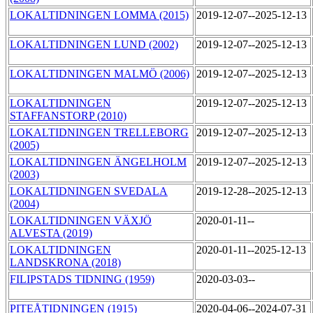
LOKALTIDNINGEN LOMMA (2015)
2019-12-07--2025-12-13
LOKALTIDNINGEN LUND (2002)
2019-12-07--2025-12-13
LOKALTIDNINGEN MALMÖ (2006)
2019-12-07--2025-12-13
LOKALTIDNINGEN
2019-12-07--2025-12-13
STAFFANSTORP (2010)
LOKALTIDNINGEN TRELLEBORG
2019-12-07--2025-12-13
(2005)
LOKALTIDNINGEN ÄNGELHOLM
2019-12-07--2025-12-13
(2003)
LOKALTIDNINGEN SVEDALA
2019-12-28--2025-12-13
(2004)
LOKALTIDNINGEN VÄXJÖ
2020-01-11--
ALVESTA (2019)
LOKALTIDNINGEN
2020-01-11--2025-12-13
LANDSKRONA (2018)
FILIPSTADS TIDNING (1959)
2020-03-03--
PITEÅTIDNINGEN (1915)
2020-04-06--2024-07-31