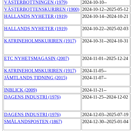
VÄSTERBOTTNINGEN (1979)
2024-10-10--
VÄSTERBOTTENSKURIREN (1900)
2024-10-12--2025-05-12
HALLANDS NYHETER (1919)
2024-10-14--2024-10-21
HALLANDS NYHETER (1919)
2024-10-22--2025-02-03
KATRINEHOLMSKURIREN (1917)
2024-10-31--2024-10-31
ETC NYHETSMAGASIN (2007)
2024-11-01--2025-12-24
KATRINEHOLMSKURIREN (1917)
2024-11-05--
JÄMTLANDS TIDNING (2015)
2024-11-07--
INBLICK (2009)
2024-11-21--
DAGENS INDUSTRI (1976)
2024-11-25--2024-12-02
DAGENS INDUSTRI (1976)
2024-12-03--2025-07-19
SMÅLANDSPOSTEN (1867)
2024-12-30--2025-01-04