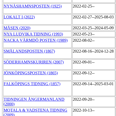
NYNÄSHAMNSPOSTEN (1925)
2022-02-25--
LOKALT I (2022)
2022-02-27--2025-08-03
MÅSEN (2020)
2022-03-25--2024-05-09
NYA LUDVIKA TIDNING (1993)
2022-05-23--
NACKA VÄRMDÖ POSTEN (1989)
2022-08-02--
SMÅLANDSPOSTEN (1867)
2022-08-16--2024-12-28
SÖDERHAMNSKURIREN (2007)
2022-09-01--
JÖNKÖPINGSPOSTEN (1865)
2022-09-12--
FALKÖPINGS TIDNING (1857)
2022-09-14--2025-03-01
TIDNINGEN ÅNGERMANLAND
2022-09-20--
(2000)
MOTALA & VADSTENA TIDNING
2022-10-13--
(2009)