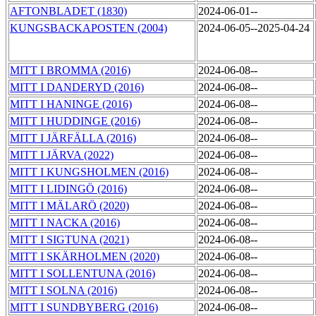
AFTONBLADET (1830)
2024-06-01--
KUNGSBACKAPOSTEN (2004)
2024-06-05--2025-04-24
MITT I BROMMA (2016)
2024-06-08--
MITT I DANDERYD (2016)
2024-06-08--
MITT I HANINGE (2016)
2024-06-08--
MITT I HUDDINGE (2016)
2024-06-08--
MITT I JÄRFÄLLA (2016)
2024-06-08--
MITT I JÄRVA (2022)
2024-06-08--
MITT I KUNGSHOLMEN (2016)
2024-06-08--
MITT I LIDINGÖ (2016)
2024-06-08--
MITT I MÄLARÖ (2020)
2024-06-08--
MITT I NACKA (2016)
2024-06-08--
MITT I SIGTUNA (2021)
2024-06-08--
MITT I SKÄRHOLMEN (2020)
2024-06-08--
MITT I SOLLENTUNA (2016)
2024-06-08--
MITT I SOLNA (2016)
2024-06-08--
MITT I SUNDBYBERG (2016)
2024-06-08--