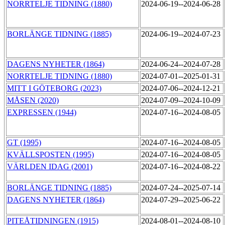
NORRTELJE TIDNING (1880)
2024-06-19--2024-06-28
BORLÄNGE TIDNING (1885)
2024-06-19--2024-07-23
DAGENS NYHETER (1864)
2024-06-24--2024-07-28
NORRTELJE TIDNING (1880)
2024-07-01--2025-01-31
MITT I GÖTEBORG (2023)
2024-07-06--2024-12-21
MÅSEN (2020)
2024-07-09--2024-10-09
EXPRESSEN (1944)
2024-07-16--2024-08-05
GT (1995)
2024-07-16--2024-08-05
KVÄLLSPOSTEN (1995)
2024-07-16--2024-08-05
VÄRLDEN IDAG (2001)
2024-07-16--2024-08-22
BORLÄNGE TIDNING (1885)
2024-07-24--2025-07-14
DAGENS NYHETER (1864)
2024-07-29--2025-06-22
PITEÅTIDNINGEN (1915)
2024-08-01--2024-08-10