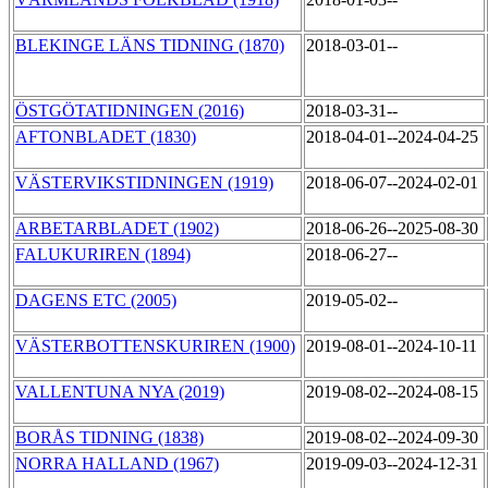
BLEKINGE LÄNS TIDNING (1870)
2018-03-01--
ÖSTGÖTATIDNINGEN (2016)
2018-03-31--
AFTONBLADET (1830)
2018-04-01--2024-04-25
VÄSTERVIKSTIDNINGEN (1919)
2018-06-07--2024-02-01
ARBETARBLADET (1902)
2018-06-26--2025-08-30
FALUKURIREN (1894)
2018-06-27--
DAGENS ETC (2005)
2019-05-02--
VÄSTERBOTTENSKURIREN (1900)
2019-08-01--2024-10-11
VALLENTUNA NYA (2019)
2019-08-02--2024-08-15
BORÅS TIDNING (1838)
2019-08-02--2024-09-30
NORRA HALLAND (1967)
2019-09-03--2024-12-31