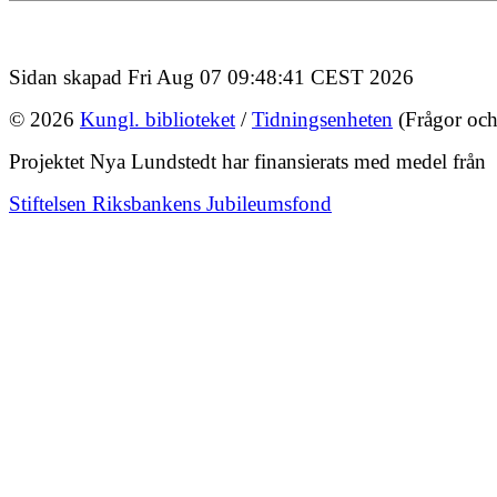
Sidan skapad Fri Aug 07 09:48:41 CEST 2026
© 2026
Kungl. biblioteket
/
Tidningsenheten
(Frågor och
Projektet Nya Lundstedt har finansierats med medel från
Stiftelsen Riksbankens Jubileumsfond