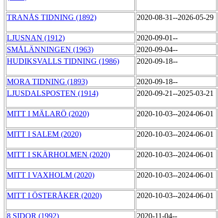
TRANÅS TIDNING (1892)
2020-08-31--2026-05-29
LJUSNAN (1912)
2020-09-01--
SMÅLÄNNINGEN (1963)
2020-09-04--
HUDIKSVALLS TIDNING (1986)
2020-09-18--
MORA TIDNING (1893)
2020-09-18--
LJUSDALSPOSTEN (1914)
2020-09-21--2025-03-21
MITT I MÄLARÖ (2020)
2020-10-03--2024-06-01
MITT I SALEM (2020)
2020-10-03--2024-06-01
MITT I SKÄRHOLMEN (2020)
2020-10-03--2024-06-01
MITT I VAXHOLM (2020)
2020-10-03--2024-06-01
MITT I ÖSTERÅKER (2020)
2020-10-03--2024-06-01
8 SIDOR (1992)
2020-11-04--