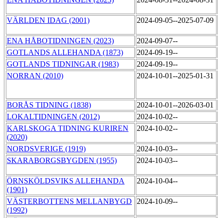
VÄRLDEN IDAG (2001)
2024-09-05--2025-07-09
ENA HÅBOTIDNINGEN (2023)
2024-09-07--
GOTLANDS ALLEHANDA (1873)
2024-09-19--
GOTLANDS TIDNINGAR (1983)
2024-09-19--
NORRAN (2010)
2024-10-01--2025-01-31
BORÅS TIDNING (1838)
2024-10-01--2026-03-01
LOKALTIDNINGEN (2012)
2024-10-02--
KARLSKOGA TIDNING KURIREN
2024-10-02--
(2020)
NORDSVERIGE (1919)
2024-10-03--
SKARABORGSBYGDEN (1955)
2024-10-03--
ÖRNSKÖLDSVIKS ALLEHANDA
2024-10-04--
(1901)
VÄSTERBOTTENS MELLANBYGD
2024-10-09--
(1992)