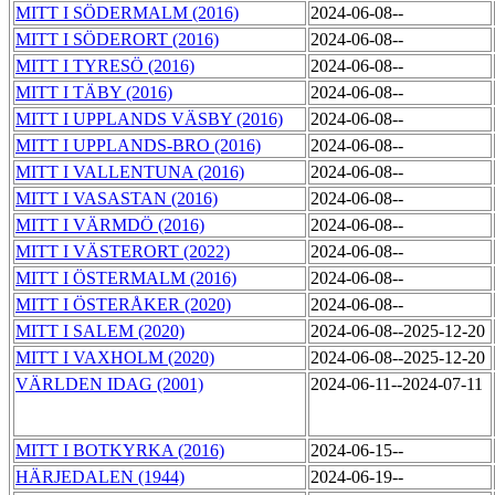
MITT I SÖDERMALM (2016)
2024-06-08--
MITT I SÖDERORT (2016)
2024-06-08--
MITT I TYRESÖ (2016)
2024-06-08--
MITT I TÄBY (2016)
2024-06-08--
MITT I UPPLANDS VÄSBY (2016)
2024-06-08--
MITT I UPPLANDS-BRO (2016)
2024-06-08--
MITT I VALLENTUNA (2016)
2024-06-08--
MITT I VASASTAN (2016)
2024-06-08--
MITT I VÄRMDÖ (2016)
2024-06-08--
MITT I VÄSTERORT (2022)
2024-06-08--
MITT I ÖSTERMALM (2016)
2024-06-08--
MITT I ÖSTERÅKER (2020)
2024-06-08--
MITT I SALEM (2020)
2024-06-08--2025-12-20
MITT I VAXHOLM (2020)
2024-06-08--2025-12-20
VÄRLDEN IDAG (2001)
2024-06-11--2024-07-11
MITT I BOTKYRKA (2016)
2024-06-15--
HÄRJEDALEN (1944)
2024-06-19--