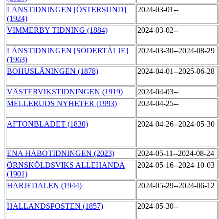
LÄNSTIDNINGEN [ÖSTERSUND]
2024-03-01--
(1924)
VIMMERBY TIDNING (1884)
2024-03-02--
LÄNSTIDNINGEN [SÖDERTÄLJE]
2024-03-30--2024-08-29
(1963)
BOHUSLÄNINGEN (1878)
2024-04-01--2025-06-28
VÄSTERVIKSTIDNINGEN (1919)
2024-04-03--
MELLERUDS NYHETER (1993)
2024-04-25--
AFTONBLADET (1830)
2024-04-26--2024-05-30
ENA HÅBOTIDNINGEN (2023)
2024-05-11--2024-08-24
ÖRNSKÖLDSVIKS ALLEHANDA
2024-05-16--2024-10-03
(1901)
HÄRJEDALEN (1944)
2024-05-29--2024-06-12
HALLANDSPOSTEN (1857)
2024-05-30--