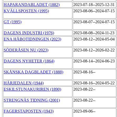
HAPARANDABLADET (1882)
2023-07-18--2025-12-31
KVÄLLSPOSTEN (1995)
2023-08-06--2024-07-15
GT (1995)
2023-08-07--2024-07-15
DAGENS INDUSTRI (1976)
2023-08-08--2024-11-23
ENA HÅBOTIDNINGEN (2023)
2023-08-12--2024-05-04
SÖDERÅSEN NU (2023)
2023-08-12--2026-02-22
DAGENS NYHETER (1864)
2023-08-14--2024-06-23
SKÅNSKA DAGBLADET (1888)
2023-08-16--
HÄRJEDALEN (1944)
2023-08-16--2024-05-22
ESKILSTUNAKURIREN (1890)
2023-08-22--
STRENGNÄS TIDNING (2001)
2023-08-22--
FAGERSTAPOSTEN (1943)
2023-09-06--