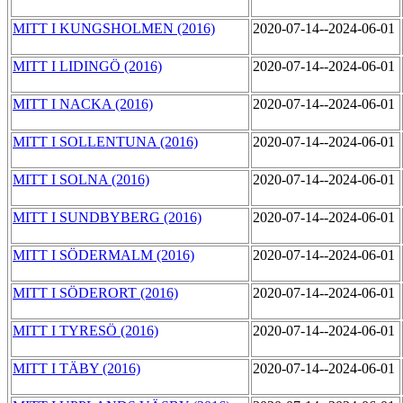
MITT I KUNGSHOLMEN (2016)
2020-07-14--2024-06-01
MITT I LIDINGÖ (2016)
2020-07-14--2024-06-01
MITT I NACKA (2016)
2020-07-14--2024-06-01
MITT I SOLLENTUNA (2016)
2020-07-14--2024-06-01
MITT I SOLNA (2016)
2020-07-14--2024-06-01
MITT I SUNDBYBERG (2016)
2020-07-14--2024-06-01
MITT I SÖDERMALM (2016)
2020-07-14--2024-06-01
MITT I SÖDERORT (2016)
2020-07-14--2024-06-01
MITT I TYRESÖ (2016)
2020-07-14--2024-06-01
MITT I TÄBY (2016)
2020-07-14--2024-06-01