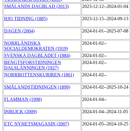
SMÅLANDS DAGBLAD (2013)
2023-12-12--2024-01-04
HJO TIDNING (1885)
2023-12-15--2024-09-13
DAGEN (2004)
2024-01-01--2025-07-08
NORRLÄNDSKA
2024-01-02--
SOCIALDEMOKRATEN (1919)
SVENSKA DAGBLADET (1884)
2024-01-02--
BENGTSFORSTIDNINGEN
2024-01-02--
DALSLÄNNINGEN (1927)
NORRBOTTENSKURIREN (1861)
2024-01-02--
SMÅLANDSTIDNINGEN (1899)
2024-01-02--2025-10-24
FLAMMAN (1998)
2024-01-04--
INBLICK (2009)
2024-01-04--2024-11-05
ETC NYHETSMAGASIN (2007)
2024-01-05--2024-10-25