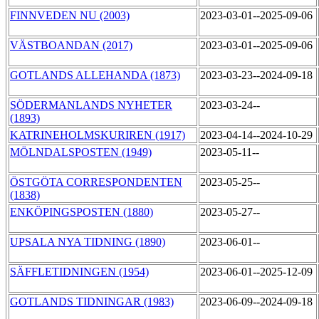
FINNVEDEN NU (2003)
2023-03-01--2025-09-06
VÄSTBOANDAN (2017)
2023-03-01--2025-09-06
GOTLANDS ALLEHANDA (1873)
2023-03-23--2024-09-18
SÖDERMANLANDS NYHETER
2023-03-24--
(1893)
KATRINEHOLMSKURIREN (1917)
2023-04-14--2024-10-29
MÖLNDALSPOSTEN (1949)
2023-05-11--
ÖSTGÖTA CORRESPONDENTEN
2023-05-25--
(1838)
ENKÖPINGSPOSTEN (1880)
2023-05-27--
UPSALA NYA TIDNING (1890)
2023-06-01--
SÄFFLETIDNINGEN (1954)
2023-06-01--2025-12-09
GOTLANDS TIDNINGAR (1983)
2023-06-09--2024-09-18