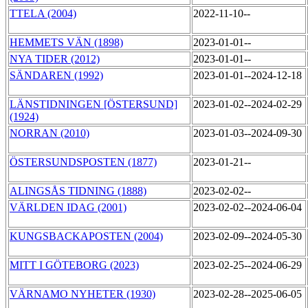
TTELA (2004)
2022-11-10--
HEMMETS VÄN (1898)
2023-01-01--
NYA TIDER (2012)
2023-01-01--
SÄNDAREN (1992)
2023-01-01--2024-12-18
LÄNSTIDNINGEN [ÖSTERSUND]
2023-01-02--2024-02-29
(1924)
NORRAN (2010)
2023-01-03--2024-09-30
ÖSTERSUNDSPOSTEN (1877)
2023-01-21--
ALINGSÅS TIDNING (1888)
2023-02-02--
VÄRLDEN IDAG (2001)
2023-02-02--2024-06-04
KUNGSBACKAPOSTEN (2004)
2023-02-09--2024-05-30
MITT I GÖTEBORG (2023)
2023-02-25--2024-06-29
VÄRNAMO NYHETER (1930)
2023-02-28--2025-06-05