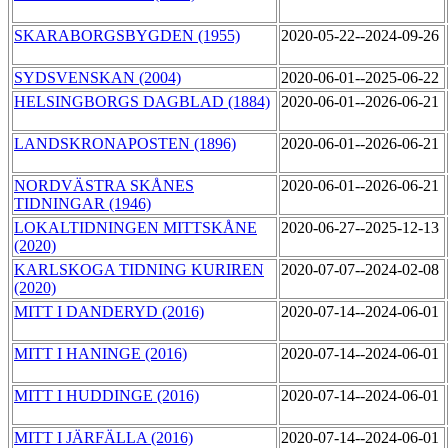
SKARABORGSBYGDEN (1955)
2020-05-22--2024-09-26
SYDSVENSKAN (2004)
2020-06-01--2025-06-22
HELSINGBORGS DAGBLAD (1884)
2020-06-01--2026-06-21
LANDSKRONAPOSTEN (1896)
2020-06-01--2026-06-21
NORDVÄSTRA SKÅNES
2020-06-01--2026-06-21
TIDNINGAR (1946)
LOKALTIDNINGEN MITTSKÅNE
2020-06-27--2025-12-13
(2020)
KARLSKOGA TIDNING KURIREN
2020-07-07--2024-02-08
(2020)
MITT I DANDERYD (2016)
2020-07-14--2024-06-01
MITT I HANINGE (2016)
2020-07-14--2024-06-01
MITT I HUDDINGE (2016)
2020-07-14--2024-06-01
MITT I JÄRFÄLLA (2016)
2020-07-14--2024-06-01