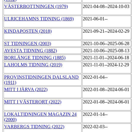
VÄSTERBOTTNINGEN (1979)
2021-04-08--2024-10-03
ULRICEHAMNS TIDNING (1869)
2021-06-01--
KINDAPOSTEN (2018)
2021-09-21--2024-02-29
ST TIDNINGEN (2003)
2021-10-06--2025-06-28
AVESTA TIDNING (1882)
2021-10-06--2025-08-13
BORLÄNGE TIDNING (1885)
2021-11-01--2024-06-18
LAHOLMS TIDNING (2019)
2021-11-01--2024-12-29
PROVINSTIDNINGEN DALSLAND
2022-01-04--
(1911)
MITT I JÄRVA (2022)
2022-01-08--2024-06-01
MITT I VÄSTERORT (2022)
2022-01-08--2024-06-01
LOKALTIDNINGEN MAGAZIN 24
2022-01-14--
(2000)
VARBERGS TIDNING (2022)
2022-02-03--