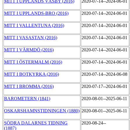
MITT I UPPLANDS VÄSBY (2016)
2020-07-14--2024-06-01
MITT I UPPLANDS-BRO (2016)
2020-07-14--2024-06-01
MITT I VALLENTUNA (2016)
2020-07-14--2024-06-01
MITT I VASASTAN (2016)
2020-07-14--2024-06-01
MITT I VÄRMDÖ (2016)
2020-07-14--2024-06-01
MITT I ÖSTERMALM (2016)
2020-07-14--2024-06-01
MITT I BOTKYRKA (2016)
2020-07-14--2024-06-08
MITT I BROMMA (2016)
2020-07-17--2024-06-01
BAROMETERN (1841)
2020-08-01--2025-06-11
OSKARSHAMNSTIDNINGEN (1880)
2020-08-01--2025-06-11
SÖDRA DALARNES TIDNING
2020-08-24--
(1887)