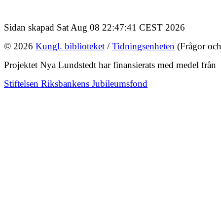
Sidan skapad Sat Aug 08 22:47:41 CEST 2026
© 2026
Kungl. biblioteket
/
Tidningsenheten
(Frågor och
Projektet Nya Lundstedt har finansierats med medel från
Stiftelsen Riksbankens Jubileumsfond