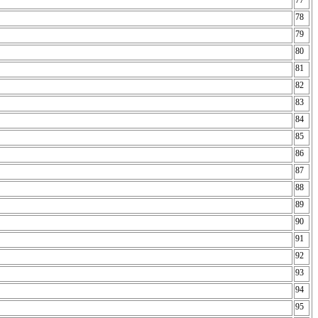
77
78
79
80
81
82
83
84
85
86
87
88
89
90
91
92
93
94
95