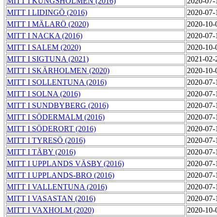
MITT I KUNGSHOLMEN (2016)
2020-07-
MITT I LIDINGÖ (2016)
2020-07-
MITT I MÄLARÖ (2020)
2020-10-
MITT I NACKA (2016)
2020-07-
MITT I SALEM (2020)
2020-10-
MITT I SIGTUNA (2021)
2021-02-
MITT I SKÄRHOLMEN (2020)
2020-10-
MITT I SOLLENTUNA (2016)
2020-07-
MITT I SOLNA (2016)
2020-07-
MITT I SUNDBYBERG (2016)
2020-07-
MITT I SÖDERMALM (2016)
2020-07-
MITT I SÖDERORT (2016)
2020-07-
MITT I TYRESÖ (2016)
2020-07-
MITT I TÄBY (2016)
2020-07-
MITT I UPPLANDS VÄSBY (2016)
2020-07-
MITT I UPPLANDS-BRO (2016)
2020-07-
MITT I VALLENTUNA (2016)
2020-07-
MITT I VASASTAN (2016)
2020-07-
MITT I VAXHOLM (2020)
2020-10-