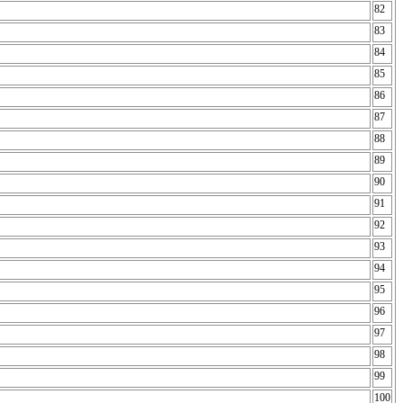
82
83
84
85
86
87
88
89
90
91
92
93
94
95
96
97
98
99
100