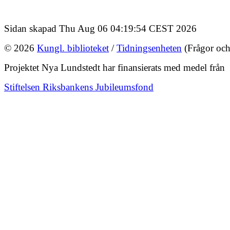
Sidan skapad Thu Aug 06 04:19:54 CEST 2026
© 2026
Kungl. biblioteket
/
Tidningsenheten
(Frågor och
Projektet Nya Lundstedt har finansierats med medel från
Stiftelsen Riksbankens Jubileumsfond