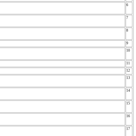
6
7
8
9
10
11
12
13
14
15
16
17