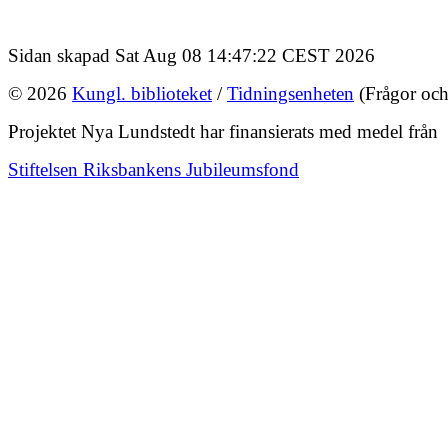
Sidan skapad Sat Aug 08 14:47:22 CEST 2026
© 2026
Kungl. biblioteket
/
Tidningsenheten
(Frågor och
Projektet Nya Lundstedt har finansierats med medel från
Stiftelsen Riksbankens Jubileumsfond