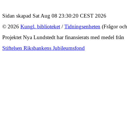
Sidan skapad Sat Aug 08 23:30:20 CEST 2026
© 2026
Kungl. biblioteket
/
Tidningsenheten
(Frågor och
Projektet Nya Lundstedt har finansierats med medel från
Stiftelsen Riksbankens Jubileumsfond