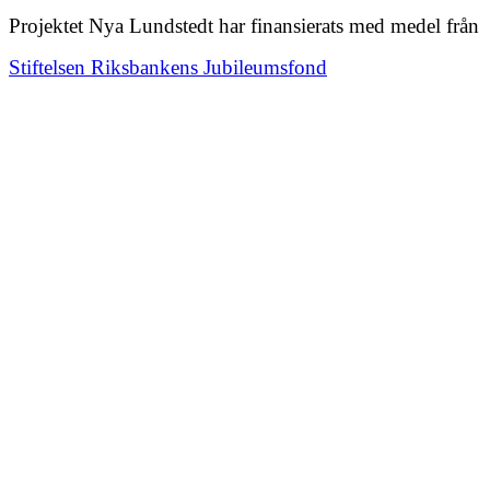
Projektet Nya Lundstedt har finansierats med medel från
Stiftelsen Riksbankens Jubileumsfond