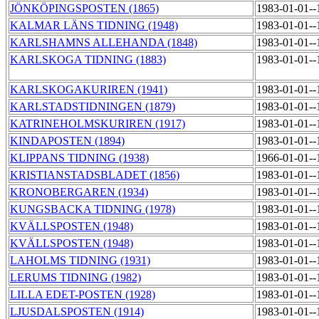
JÖNKÖPINGSPOSTEN (1865)
1983-01-01-
KALMAR LÄNS TIDNING (1948)
1983-01-01-
KARLSHAMNS ALLEHANDA (1848)
1983-01-01-
KARLSKOGA TIDNING (1883)
1983-01-01-
KARLSKOGAKURIREN (1941)
1983-01-01-
KARLSTADSTIDNINGEN (1879)
1983-01-01-
KATRINEHOLMSKURIREN (1917)
1983-01-01-
KINDAPOSTEN (1894)
1983-01-01-
KLIPPANS TIDNING (1938)
1966-01-01-
KRISTIANSTADSBLADET (1856)
1983-01-01-
KRONOBERGAREN (1934)
1983-01-01-
KUNGSBACKA TIDNING (1978)
1983-01-01-
KVÄLLSPOSTEN (1948)
1983-01-01-
KVÄLLSPOSTEN (1948)
1983-01-01-
LAHOLMS TIDNING (1931)
1983-01-01-
LERUMS TIDNING (1982)
1983-01-01-
LILLA EDET-POSTEN (1928)
1983-01-01-
LJUSDALSPOSTEN (1914)
1983-01-01-