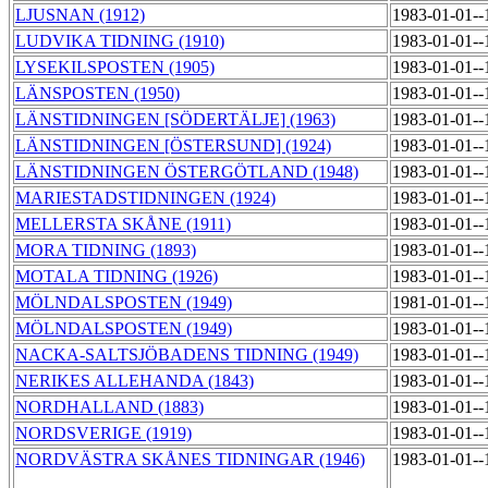
LJUSNAN (1912)
1983-01-01-
LUDVIKA TIDNING (1910)
1983-01-01-
LYSEKILSPOSTEN (1905)
1983-01-01-
LÄNSPOSTEN (1950)
1983-01-01-
LÄNSTIDNINGEN [SÖDERTÄLJE] (1963)
1983-01-01-
LÄNSTIDNINGEN [ÖSTERSUND] (1924)
1983-01-01-
LÄNSTIDNINGEN ÖSTERGÖTLAND (1948)
1983-01-01-
MARIESTADSTIDNINGEN (1924)
1983-01-01-
MELLERSTA SKÅNE (1911)
1983-01-01-
MORA TIDNING (1893)
1983-01-01-
MOTALA TIDNING (1926)
1983-01-01-
MÖLNDALSPOSTEN (1949)
1981-01-01-
MÖLNDALSPOSTEN (1949)
1983-01-01-
NACKA-SALTSJÖBADENS TIDNING (1949)
1983-01-01-
NERIKES ALLEHANDA (1843)
1983-01-01-
NORDHALLAND (1883)
1983-01-01-
NORDSVERIGE (1919)
1983-01-01-
NORDVÄSTRA SKÅNES TIDNINGAR (1946)
1983-01-01-