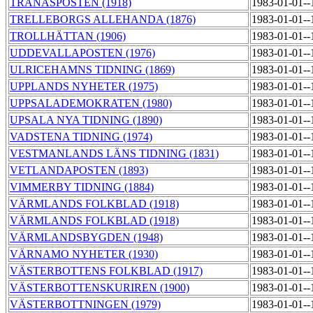
TRANÅSPOSTEN (1918)
1983-01-01-
TRELLEBORGS ALLEHANDA (1876)
1983-01-01-
TROLLHÄTTAN (1906)
1983-01-01-
UDDEVALLAPOSTEN (1976)
1983-01-01-
ULRICEHAMNS TIDNING (1869)
1983-01-01-
UPPLANDS NYHETER (1975)
1983-01-01-
UPPSALADEMOKRATEN (1980)
1983-01-01-
UPSALA NYA TIDNING (1890)
1983-01-01-
VADSTENA TIDNING (1974)
1983-01-01-
VESTMANLANDS LÄNS TIDNING (1831)
1983-01-01-
VETLANDAPOSTEN (1893)
1983-01-01-
VIMMERBY TIDNING (1884)
1983-01-01-
VÄRMLANDS FOLKBLAD (1918)
1983-01-01-
VÄRMLANDS FOLKBLAD (1918)
1983-01-01-
VÄRMLANDSBYGDEN (1948)
1983-01-01-
VÄRNAMO NYHETER (1930)
1983-01-01-
VÄSTERBOTTENS FOLKBLAD (1917)
1983-01-01-
VÄSTERBOTTENSKURIREN (1900)
1983-01-01-
VÄSTERBOTTNINGEN (1979)
1983-01-01-