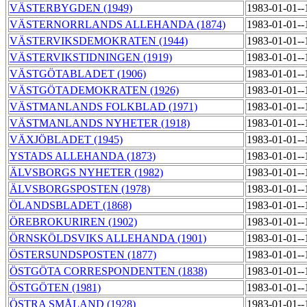
VÄSTERBYGDEN (1949)
1983-01-01-
VÄSTERNORRLANDS ALLEHANDA (1874)
1983-01-01-
VÄSTERVIKSDEMOKRATEN (1944)
1983-01-01-
VÄSTERVIKSTIDNINGEN (1919)
1983-01-01-
VÄSTGÖTABLADET (1906)
1983-01-01-
VÄSTGÖTADEMOKRATEN (1926)
1983-01-01-
VÄSTMANLANDS FOLKBLAD (1971)
1983-01-01-
VÄSTMANLANDS NYHETER (1918)
1983-01-01-
VÄXJÖBLADET (1945)
1983-01-01-
YSTADS ALLEHANDA (1873)
1983-01-01-
ÄLVSBORGS NYHETER (1982)
1983-01-01-
ÄLVSBORGSPOSTEN (1978)
1983-01-01-
ÖLANDSBLADET (1868)
1983-01-01-
ÖREBROKURIREN (1902)
1983-01-01-
ÖRNSKÖLDSVIKS ALLEHANDA (1901)
1983-01-01-
ÖSTERSUNDSPOSTEN (1877)
1983-01-01-
ÖSTGÖTA CORRESPONDENTEN (1838)
1983-01-01-
ÖSTGÖTEN (1981)
1983-01-01-
ÖSTRA SMÅLAND (1928)
1983-01-01-