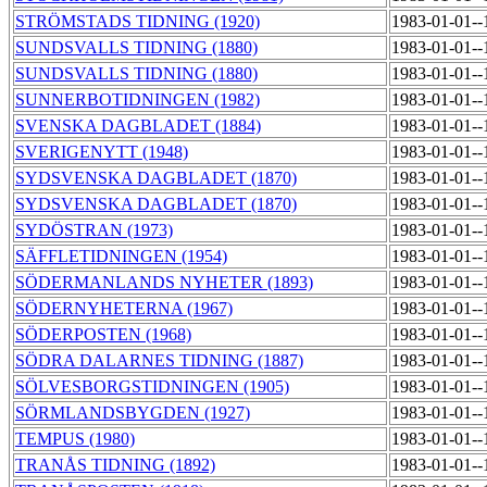
STRÖMSTADS TIDNING (1920)
1983-01-01-
SUNDSVALLS TIDNING (1880)
1983-01-01-
SUNDSVALLS TIDNING (1880)
1983-01-01-
SUNNERBOTIDNINGEN (1982)
1983-01-01-
SVENSKA DAGBLADET (1884)
1983-01-01-
SVERIGENYTT (1948)
1983-01-01-
SYDSVENSKA DAGBLADET (1870)
1983-01-01-
SYDSVENSKA DAGBLADET (1870)
1983-01-01-
SYDÖSTRAN (1973)
1983-01-01-
SÄFFLETIDNINGEN (1954)
1983-01-01-
SÖDERMANLANDS NYHETER (1893)
1983-01-01-
SÖDERNYHETERNA (1967)
1983-01-01-
SÖDERPOSTEN (1968)
1983-01-01-
SÖDRA DALARNES TIDNING (1887)
1983-01-01-
SÖLVESBORGSTIDNINGEN (1905)
1983-01-01-
SÖRMLANDSBYGDEN (1927)
1983-01-01-
TEMPUS (1980)
1983-01-01-
TRANÅS TIDNING (1892)
1983-01-01-