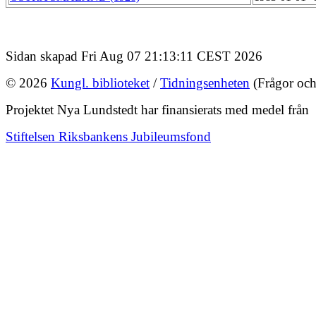
Sidan skapad Fri Aug 07 21:13:11 CEST 2026
© 2026
Kungl. biblioteket
/
Tidningsenheten
(Frågor och
Projektet Nya Lundstedt har finansierats med medel från
Stiftelsen Riksbankens Jubileumsfond