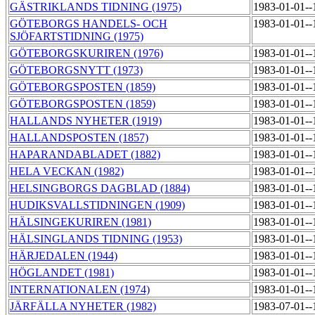
GÄSTRIKLANDS TIDNING (1975)
1983-01-01-
GÖTEBORGS HANDELS- OCH
1983-01-01-
SJÖFARTSTIDNING (1975)
GÖTEBORGSKURIREN (1976)
1983-01-01-
GÖTEBORGSNYTT (1973)
1983-01-01-
GÖTEBORGSPOSTEN (1859)
1983-01-01-
GÖTEBORGSPOSTEN (1859)
1983-01-01-
HALLANDS NYHETER (1919)
1983-01-01-
HALLANDSPOSTEN (1857)
1983-01-01-
HAPARANDABLADET (1882)
1983-01-01-
HELA VECKAN (1982)
1983-01-01-
HELSINGBORGS DAGBLAD (1884)
1983-01-01-
HUDIKSVALLSTIDNINGEN (1909)
1983-01-01-
HÄLSINGEKURIREN (1981)
1983-01-01-
HÄLSINGLANDS TIDNING (1953)
1983-01-01-
HÄRJEDALEN (1944)
1983-01-01-
HÖGLANDET (1981)
1983-01-01-
INTERNATIONALEN (1974)
1983-01-01-
JÄRFÄLLA NYHETER (1982)
1983-07-01-