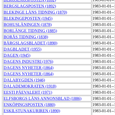
BERGSLAGSPOSTEN (1892)
1983-01-01-
BLEKINGE LÄNS TIDNING (1870)
1983-01-01-
BLEKINGEPOSTEN (1945)
1983-01-01-
BOHUSLÄNINGEN (1878)
1983-01-01-
BORLÄNGE TIDNING (1885)
1983-01-01-
BORÅS TIDNING (1838)
1983-01-01-
BÄRGSLAGSBLADET (1890)
1983-01-01-
DAGBLADET (1955)
1983-01-01-
DAGEN (1945)
1983-01-01-
DAGENS INDUSTRI (1976)
1983-01-01-
DAGENS NYHETER (1864)
1983-01-01-
DAGENS NYHETER (1864)
1983-01-01-
DALABYGDEN (1946)
1983-01-01-
DALADEMOKRATEN (1918)
1983-01-01-
EESTI PÄEVALEHT (1971)
1983-01-01-
ELFSBORGS LÄNS ANNONSBLAD (1886)
1983-01-01-
ENKÖPINGSPOSTEN (1880)
1983-01-01-
ESKILSTUNAKURIREN (1890)
1983-01-01-