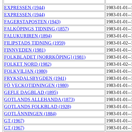
EXPRESSEN (1944)
1983-01-01-
EXPRESSEN (1944)
1983-01-01-
FAGERSTAPOSTEN (1943)
1983-01-01-
FALKÖPINGS TIDNING (1857)
1983-01-01-
FALUKURIREN (1894)
1983-01-01-
FILIPSTADS TIDNING (1959)
1983-01-02-
FINNVEDEN (1981)
1983-01-01-
FOLKBLADET [NORRKÖPING] (1981)
1983-01-01-
FOLKET NORD (1982)
1983-01-02-
FOLKVILJAN (1980)
1983-01-01-
FRYKSDALSBYGDEN (1941)
1983-01-01-
FÖ VECKOTIDNINGEN (1980)
1983-01-01-
GEFLE DAGBLAD (1895)
1983-01-01-
GOTLANDS ALLEHANDA (1873)
1983-01-01-
GOTLANDS FOLKBLAD (1928)
1983-01-01-
GOTLÄNNINGEN (1884)
1983-01-01-
GT (1967)
1983-01-01-
GT (1967)
1983-01-01-