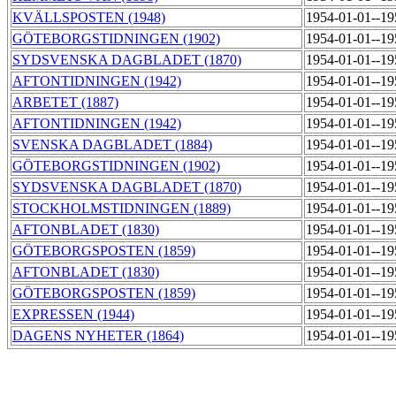
KVÄLLSPOSTEN (1948)
1954-01-01--1
GÖTEBORGSTIDNINGEN (1902)
1954-01-01--1
SYDSVENSKA DAGBLADET (1870)
1954-01-01--1
AFTONTIDNINGEN (1942)
1954-01-01--1
ARBETET (1887)
1954-01-01--1
AFTONTIDNINGEN (1942)
1954-01-01--1
SVENSKA DAGBLADET (1884)
1954-01-01--1
GÖTEBORGSTIDNINGEN (1902)
1954-01-01--1
SYDSVENSKA DAGBLADET (1870)
1954-01-01--1
STOCKHOLMSTIDNINGEN (1889)
1954-01-01--1
AFTONBLADET (1830)
1954-01-01--1
GÖTEBORGSPOSTEN (1859)
1954-01-01--1
AFTONBLADET (1830)
1954-01-01--1
GÖTEBORGSPOSTEN (1859)
1954-01-01--1
EXPRESSEN (1944)
1954-01-01--1
DAGENS NYHETER (1864)
1954-01-01--1