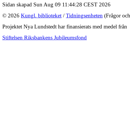
Sidan skapad Sun Aug 09 11:44:28 CEST 2026
© 2026
Kungl. biblioteket
/
Tidningsenheten
(Frågor och
Projektet Nya Lundstedt har finansierats med medel från
Stiftelsen Riksbankens Jubileumsfond