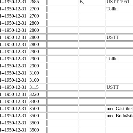
1--1950-12-31
2685
B,
USTT 1951
1--1950-12-31
2700
Tollin
1--1950-12-31
2700
1--1950-12-31
2800
1--1950-12-31
2800
1--1950-12-31
2800
USTT
1--1950-12-31
2800
1--1950-12-31
2900
1--1950-12-31
2900
Tollin
1--1950-12-31
2900
1--1950-12-31
3100
1--1950-12-31
3100
1--1950-12-31
3115
USTT
1--1950-12-31
3220
1--1950-12-31
3300
1--1950-12-31
3500
med Gästrik
1--1950-12-31
3500
med Bollnäst
1--1950-12-31
3500
1--1950-12-31
3500