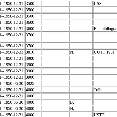
1--1950-12-31
3500
USST
1--1950-12-31
3500
1--1950-12-31
3500
1--1950-12-31
3600
1--1950-12-31
3600
Enl. bibliogra
1--1950-12-31
3700
1--1950-12-31
3700
1--1950-12-31
3810
N,
UUTT 1951
1--1950-12-31
3900
1--1950-12-31
3900
1--1950-12-31
3900
1--1950-12-31
3900
1--1950-06-30
3925
1--1950-12-31
4000
Tollin
1--1950-12-31
4000
1--1950-06-30
4000
B,
1--1950-06-30
4000
N,
1--1950-12-31
4000
USTT