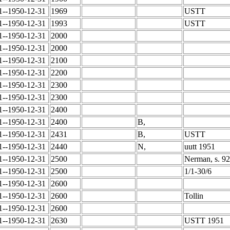
1--1950-12-31
1969
USTT
1--1950-12-31
1993
USTT
1--1950-12-31
2000
1--1950-12-31
2000
1--1950-12-31
2100
1--1950-12-31
2200
1--1950-12-31
2300
1--1950-12-31
2300
1--1950-12-31
2400
1--1950-12-31
2400
B,
1--1950-12-31
2431
B,
USTT
1--1950-12-31
2440
N,
uutt 1951
1--1950-12-31
2500
Nerman, s. 9
1--1950-12-31
2500
1/1-30/6
1--1950-12-31
2600
1--1950-12-31
2600
Tollin
1--1950-12-31
2600
1--1950-12-31
2630
USTT 1951