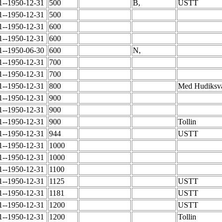
1--1950-12-31
500
B,
USTT
1--1950-12-31
500
1--1950-12-31
600
1--1950-12-31
600
1--1950-06-30
600
N,
1--1950-12-31
700
1--1950-12-31
700
1--1950-12-31
800
Med Hudiksva
1--1950-12-31
900
1--1950-12-31
900
1--1950-12-31
900
Tollin
1--1950-12-31
944
USTT
1--1950-12-31
1000
1--1950-12-31
1000
1--1950-12-31
1100
1--1950-12-31
1125
USTT
1--1950-12-31
1181
USTT
1--1950-12-31
1200
USTT
1--1950-12-31
1200
Tollin