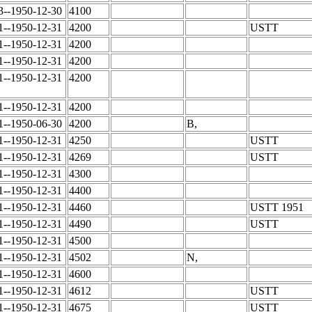
3--1950-12-30
4100
1--1950-12-31
4200
USTT
1--1950-12-31
4200
1--1950-12-31
4200
1--1950-12-31
4200
1--1950-12-31
4200
1--1950-06-30
4200
B,
1--1950-12-31
4250
USTT
1--1950-12-31
4269
USTT
1--1950-12-31
4300
1--1950-12-31
4400
1--1950-12-31
4460
USTT 1951
1--1950-12-31
4490
USTT
1--1950-12-31
4500
1--1950-12-31
4502
N,
1--1950-12-31
4600
1--1950-12-31
4612
USTT
1--1950-12-31
4675
USTT